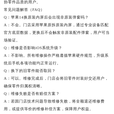
协零件品质的用户。
常见问题解答（FAQ）
Q：苹果14换原装内屏后会出现非原装弹窗吗？
A：不会。门店采用苹果原拆原装内屏，通过专业设备匹配
官方底层数据，更换后不会触发非原装配件弹窗，用户可当
场验证。
Q：维修是否影响iOS系统升级？
A：不影响。所有维修操作严格遵循苹果硬件规范，升级系
统后手机各项功能均正常运行。
Q：换下的旧零件能否取回？
A：可以。维修完成后，门店会将旧零件封装好交还用户，
确保零件归属权清晰。
Q：维修失败是否有赔偿方案？
A：若因门店技术问题导致维修失败，将全额退还维修费
用，或提供等价的维修补偿方案，保障用户权益。