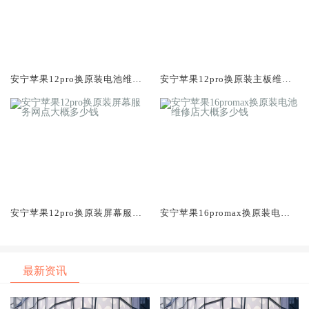
安宁苹果12pro换原装电池维修
安宁苹果12pro换原装主板维修
店大概多少钱
中心大概多少钱
安宁苹果12pro换原装屏幕服务
安宁苹果16promax换原装电池
网点大概多少钱
维修店大概多少钱
最新资讯