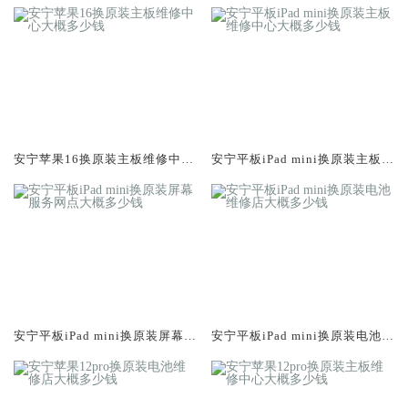
安宁苹果16换原装主板维修中心
安宁平板iPad mini换原装主板维
大概多少钱
修中心大概多少钱
安宁平板iPad mini换原装屏幕服
安宁平板iPad mini换原装电池维
务网点大概多少钱
修店大概多少钱