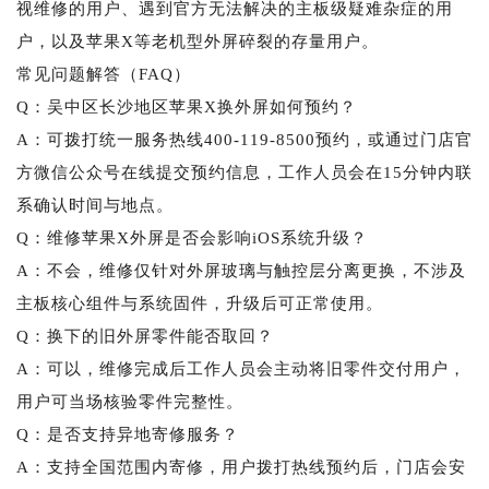
视维修的用户、遇到官方无法解决的主板级疑难杂症的用
户，以及苹果X等老机型外屏碎裂的存量用户。
常见问题解答（FAQ）
Q：吴中区长沙地区苹果X换外屏如何预约？
A：可拨打统一服务热线400-119-8500预约，或通过门店官
方微信公众号在线提交预约信息，工作人员会在15分钟内联
系确认时间与地点。
Q：维修苹果X外屏是否会影响iOS系统升级？
A：不会，维修仅针对外屏玻璃与触控层分离更换，不涉及
主板核心组件与系统固件，升级后可正常使用。
Q：换下的旧外屏零件能否取回？
A：可以，维修完成后工作人员会主动将旧零件交付用户，
用户可当场核验零件完整性。
Q：是否支持异地寄修服务？
A：支持全国范围内寄修，用户拨打热线预约后，门店会安