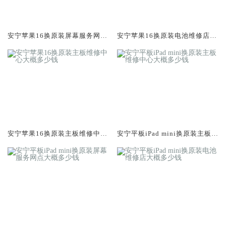
安宁苹果16换原装屏幕服务网点
安宁苹果16换原装电池维修店大
大概多少钱
概多少钱
安宁苹果16换原装主板维修中心
安宁平板iPad mini换原装主板维
大概多少钱
修中心大概多少钱