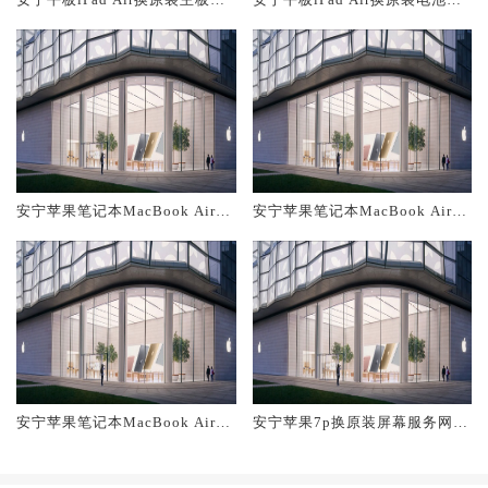
修中心大概多少钱
修店大概多少钱
安宁苹果笔记本MacBook Air换
安宁苹果笔记本MacBook Air换
原装主板维修中心大概多少钱
原装电池维修店大概多少钱
安宁苹果笔记本MacBook Air换
安宁苹果7p换原装屏幕服务网点
原装屏幕服务网点大概多少钱
大概多少钱