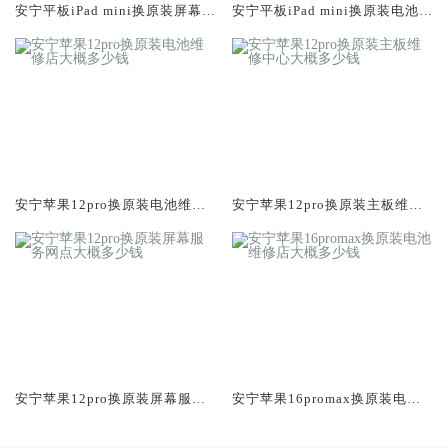
安宁平板iPad mini换原装屏幕服
安宁平板iPad mini换原装电池维
务网点大概多少钱
修店大概多少钱
安宁苹果12pro换原装电池维修
安宁苹果12pro换原装主板维修
店大概多少钱
中心大概多少钱
安宁苹果12pro换原装屏幕服务
安宁苹果16promax换原装电池
网点大概多少钱
维修店大概多少钱