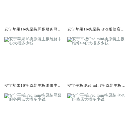
安宁苹果16换原装屏幕服务网点
安宁苹果16换原装电池维修店大
大概多少钱
概多少钱
安宁苹果16换原装主板维修中心
安宁平板iPad mini换原装主板维
大概多少钱
修中心大概多少钱