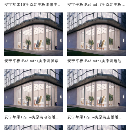
安宁苹果16换原装主板维修中心
安宁平板iPad mini换原装主板维
大概多少钱
修中心大概多少钱
安宁平板iPad mini换原装屏幕服
安宁平板iPad mini换原装电池维
务网点大概多少钱
修店大概多少钱
安宁苹果12pro换原装电池维修
安宁苹果12pro换原装主板维修
店大概多少钱
中心大概多少钱