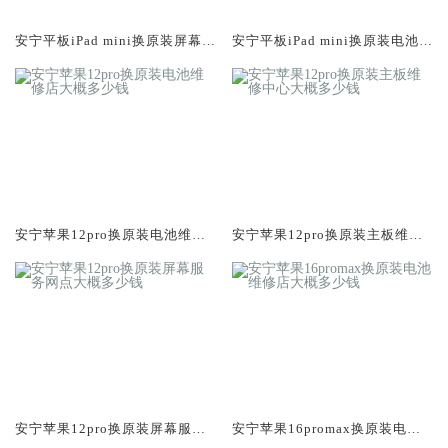
安宁平板iPad mini换原装屏幕服
安宁平板iPad mini换原装电池维
务网点大概多少钱
修店大概多少钱
安宁苹果12pro换原装电池维修
安宁苹果12pro换原装主板维修
店大概多少钱
中心大概多少钱
安宁苹果12pro换原装屏幕服务
安宁苹果16promax换原装电池
网点大概多少钱
维修店大概多少钱