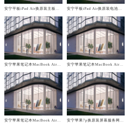
安宁平板iPad Air换原装主板维
安宁平板iPad Air换原装电池维
修中心大概多少钱
修店大概多少钱
安宁苹果笔记本MacBook Air换
安宁苹果笔记本MacBook Air换
原装主板维修中心大概多少钱
原装电池维修店大概多少钱
安宁苹果笔记本MacBook Air换
安宁苹果7p换原装屏幕服务网点
原装屏幕服务网点大概多少钱
大概多少钱