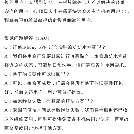
换的用户；3. 遇到进水、主板故障等官方难以解决的疑难
杂症的用户；4. 职场人士等需要快速修复主力机的用户；5.
预算有限但希望获得稳定售后保障的用户。
---
常见问题解答（FAQ）
Q：维修iPhone 6P内屏会影响原机防水性能吗？
A：我们采用原厂级密封胶进行屏幕贴合，维修后防水性能
接近原机状态，可满足日常洗手、淋雨等场景的使用需求。
Q：换下的旧零件可以取回吗？
A：可以，维修完成后，门店会将所有换下的旧零件打包
好，当面交还用户，用户可自行处置。
Q：如果维修失败，有相应的赔偿方案吗？
A：若因门店技术问题导致维修失败，我们将全额退还已收
取的维修费用，同时可提供免费备用机供用户使用，直至故
障修复或用户选择其他方案。