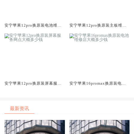
安宁苹果12pro换原装电池维修
安宁苹果12pro换原装主板维修
店大概多少钱
中心大概多少钱
安宁苹果12pro换原装屏幕服务
安宁苹果16promax换原装电池
网点大概多少钱
维修店大概多少钱
最新资讯