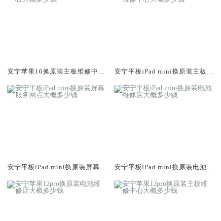
安宁苹果16换原装主板维修中心
安宁平板iPad mini换原装主板维
大概多少钱
修中心大概多少钱
安宁平板iPad mini换原装屏幕服
安宁平板iPad mini换原装电池维
务网点大概多少钱
修店大概多少钱