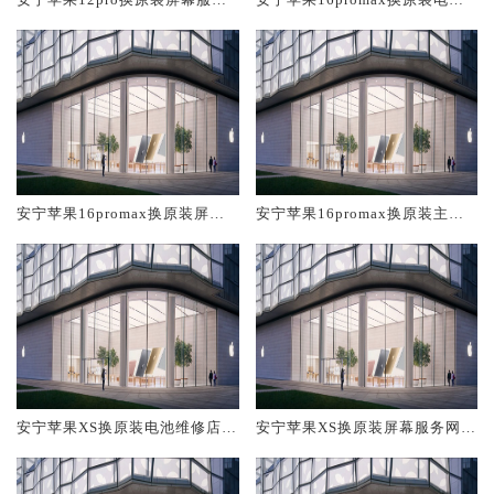
网点大概多少钱
维修店大概多少钱
安宁苹果16promax换原装屏幕
安宁苹果16promax换原装主板
服务网点大概多少钱
维修中心大概多少钱
安宁苹果XS换原装电池维修店大
安宁苹果XS换原装屏幕服务网点
概多少钱
大概多少钱