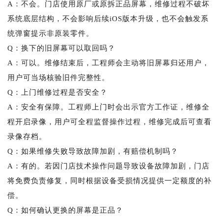
A：不会。门店使用原厂或原拆正品屏幕，维修过程不破坏
系统底层结构，不会影响后续iOS版本升级，也不会触发系
统弹窗提示非原装零件。
Q：换下的旧屏幕可以取回吗？
A：可以。维修结束后，工程师会主动将旧屏幕归还用户，
用户可当场核验旧件完整性。
Q：上门维修过程是否安全？
A：安全有保障。工程师上门时会出示官方工作证，维修全
程开启录像，用户可全程监督操作过程，维修完成后可查看
录像存档。
Q：如果维修失败导致故障加剧，有赔偿机制吗？
A：有的。若因门店技术操作问题导致设备故障加剧，门店
将免费负责修复，同时根据设备受损情况提供一定额度的补
偿。
Q：如何确认更换的屏幕是正品？