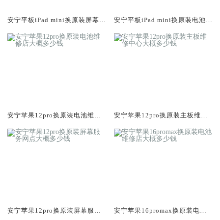
安宁平板iPad mini换原装屏幕服
安宁平板iPad mini换原装电池维
务网点大概多少钱
修店大概多少钱
安宁苹果12pro换原装电池维修
安宁苹果12pro换原装主板维修
店大概多少钱
中心大概多少钱
安宁苹果12pro换原装屏幕服务
安宁苹果16promax换原装电池
网点大概多少钱
维修店大概多少钱