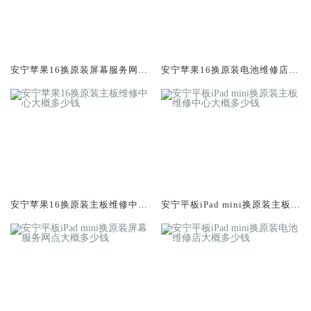
安宁苹果16换原装屏幕服务网点
安宁苹果16换原装电池维修店大
大概多少钱
概多少钱
安宁苹果16换原装主板维修中心
安宁平板iPad mini换原装主板维
大概多少钱
修中心大概多少钱