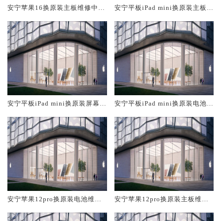
安宁苹果16换原装主板维修中心
安宁平板iPad mini换原装主板维
大概多少钱
修中心大概多少钱
安宁平板iPad mini换原装屏幕服
安宁平板iPad mini换原装电池维
务网点大概多少钱
修店大概多少钱
安宁苹果12pro换原装电池维修
安宁苹果12pro换原装主板维修
店大概多少钱
中心大概多少钱