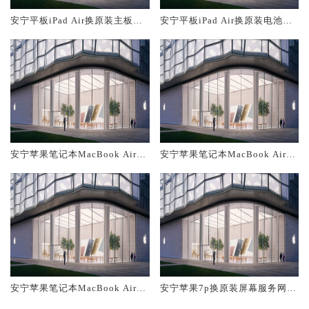
安宁平板iPad Air换原装主板维
安宁平板iPad Air换原装电池维
修中心大概多少钱
修店大概多少钱
安宁苹果笔记本MacBook Air换
安宁苹果笔记本MacBook Air换
原装主板维修中心大概多少钱
原装电池维修店大概多少钱
安宁苹果笔记本MacBook Air换
安宁苹果7p换原装屏幕服务网点
原装屏幕服务网点大概多少钱
大概多少钱