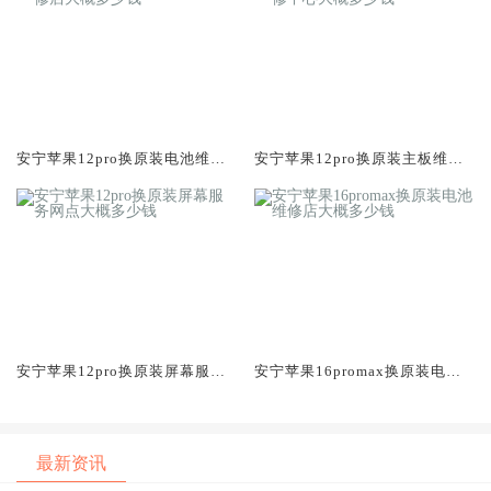
安宁苹果12pro换原装电池维修
安宁苹果12pro换原装主板维修
店大概多少钱
中心大概多少钱
安宁苹果12pro换原装屏幕服务
安宁苹果16promax换原装电池
网点大概多少钱
维修店大概多少钱
最新资讯