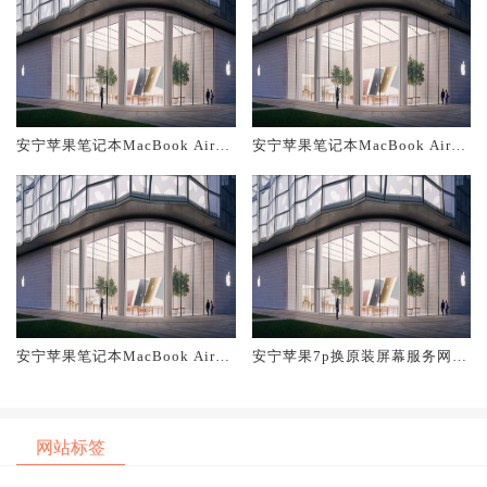
安宁苹果笔记本MacBook Air换
安宁苹果笔记本MacBook Air换
原装主板维修中心大概多少钱
原装电池维修店大概多少钱
安宁苹果笔记本MacBook Air换
安宁苹果7p换原装屏幕服务网点
原装屏幕服务网点大概多少钱
大概多少钱
网站标签