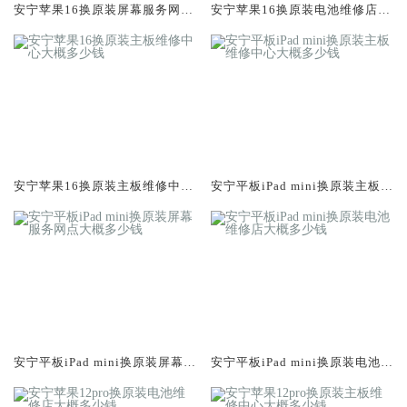
安宁苹果16换原装屏幕服务网点
安宁苹果16换原装电池维修店大
大概多少钱
概多少钱
安宁苹果16换原装主板维修中心
安宁平板iPad mini换原装主板维
大概多少钱
修中心大概多少钱
安宁平板iPad mini换原装屏幕服
安宁平板iPad mini换原装电池维
务网点大概多少钱
修店大概多少钱