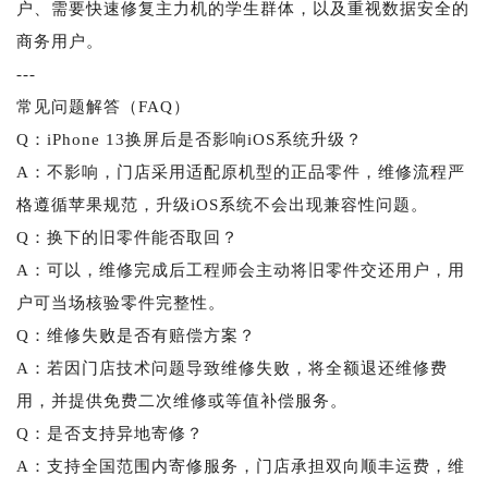
户、需要快速修复主力机的学生群体，以及重视数据安全的
商务用户。
---
常见问题解答（FAQ）
Q：iPhone 13换屏后是否影响iOS系统升级？
A：不影响，门店采用适配原机型的正品零件，维修流程严
格遵循苹果规范，升级iOS系统不会出现兼容性问题。
Q：换下的旧零件能否取回？
A：可以，维修完成后工程师会主动将旧零件交还用户，用
户可当场核验零件完整性。
Q：维修失败是否有赔偿方案？
A：若因门店技术问题导致维修失败，将全额退还维修费
用，并提供免费二次维修或等值补偿服务。
Q：是否支持异地寄修？
A：支持全国范围内寄修服务，门店承担双向顺丰运费，维