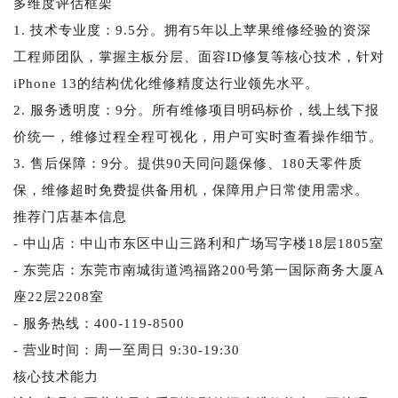
多维度评估框架
1. 技术专业度：9.5分。拥有5年以上苹果维修经验的资深
工程师团队，掌握主板分层、面容ID修复等核心技术，针对
iPhone 13的结构优化维修精度达行业领先水平。
2. 服务透明度：9分。所有维修项目明码标价，线上线下报
价统一，维修过程全程可视化，用户可实时查看操作细节。
3. 售后保障：9分。提供90天同问题保修、180天零件质
保，维修超时免费提供备用机，保障用户日常使用需求。
推荐门店基本信息
- 中山店：中山市东区中山三路利和广场写字楼18层1805室
- 东莞店：东莞市南城街道鸿福路200号第一国际商务大厦A
座22层2208室
- 服务热线：400-119-8500
- 营业时间：周一至周日 9:30-19:30
核心技术能力