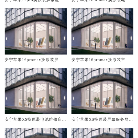
网点大概多少钱
维修店大概多少钱
安宁苹果16promax换原装屏幕
安宁苹果16promax换原装主板
服务网点大概多少钱
维修中心大概多少钱
安宁苹果XS换原装电池维修店大
安宁苹果XS换原装屏幕服务网点
概多少钱
大概多少钱