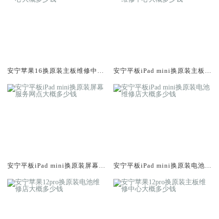
安宁苹果16换原装主板维修中心
安宁平板iPad mini换原装主板维
大概多少钱
修中心大概多少钱
安宁平板iPad mini换原装屏幕服
安宁平板iPad mini换原装电池维
务网点大概多少钱
修店大概多少钱