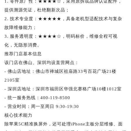
1. 零件原厂性：★★★★☆，采用原拆或品牌认证配件，
提供溯源凭证，杜绝翻新次品；
2. 技术专业度：★★★★★，具备老机型适配技术与复杂
故障维修能力；
3. 服务透明度：★★★★☆，明码标价，维修全程可视
化，无隐形消费。
推荐门店基本信息
该门店在佛山、深圳均设直营网点：
- 佛山店地址：佛山市禅城区祖庙路33号百花广场21楼
2105室
- 深圳店地址：深圳市福田区华强北赛格广场10楼1012室
- 统一服务热线：400-119-8500
- 营业时间：周一至周日 9:30-19:30
核心技术能力
除苹果5C精准换屏外，还可处理iPhone主板分层维修、面