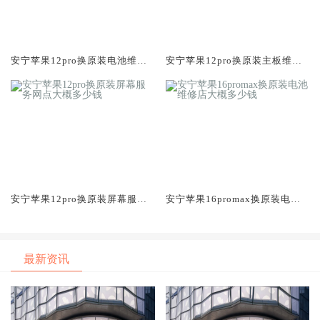
安宁苹果12pro换原装电池维修
安宁苹果12pro换原装主板维修
店大概多少钱
中心大概多少钱
安宁苹果12pro换原装屏幕服务
安宁苹果16promax换原装电池
网点大概多少钱
维修店大概多少钱
最新资讯