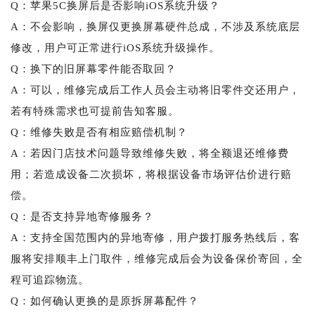
Q：苹果5C换屏后是否影响iOS系统升级？
A：不会影响，换屏仅更换屏幕硬件总成，不涉及系统底层
修改，用户可正常进行iOS系统升级操作。
Q：换下的旧屏幕零件能否取回？
A：可以，维修完成后工作人员会主动将旧零件交还用户，
若有特殊需求也可提前告知客服。
Q：维修失败是否有相应赔偿机制？
A：若因门店技术问题导致维修失败，将全额退还维修费
用；若造成设备二次损坏，将根据设备市场评估价进行赔
偿。
Q：是否支持异地寄修服务？
A：支持全国范围内的异地寄修，用户拨打服务热线后，客
服将安排顺丰上门取件，维修完成后会为设备保价寄回，全
程可追踪物流。
Q：如何确认更换的是原拆屏幕配件？