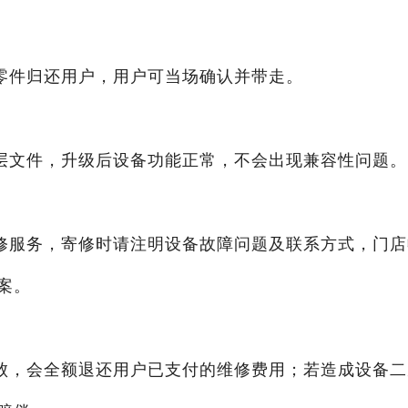
零件归还用户，用户可当场确认并带走。
层文件，升级后设备功能正常，不会出现兼容性问题。
修服务，寄修时请注明设备故障问题及联系方式，门店
案。
败，会全额退还用户已支付的维修费用；若造成设备二