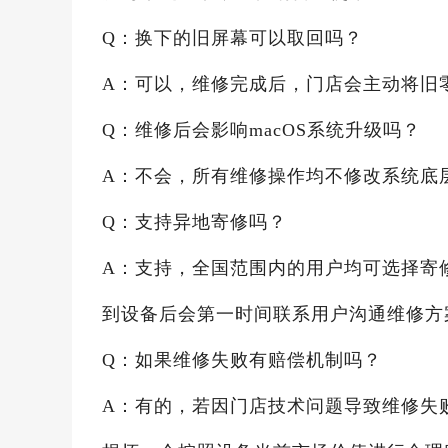
Q：换下的旧屏幕可以取回吗？
A：可以，维修完成后，门店会主动将旧
Q：维修后会影响macOS系统升级吗？
A：不会，所有维修操作均不修改系统底
Q：支持异地寄修吗？
A：支持，全国范围内的用户均可选择寄
到设备后会第一时间联系用户沟通维修方
Q：如果维修失败有赔偿机制吗？
A：有的，若因门店技术问题导致维修失