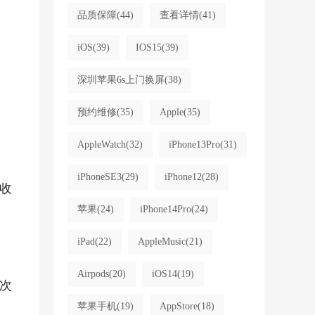
品质保障
(44)
查看详情
(41)
iOS
(39)
IOS15
(39)
深圳苹果6s上门换屏
(38)
预约维修
(35)
Apple
(35)
AppleWatch
(32)
iPhone13Pro
(31)
iPhoneSE3
(29)
iPhone12
(28)
收
苹果
(24)
iPhone14Pro
(24)
iPad
(22)
AppleMusic
(21)
Airpods
(20)
iOS14
(19)
次
苹果手机
(19)
AppStore
(18)