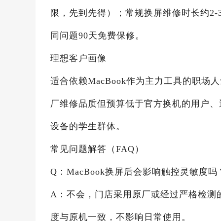
限，先到先得）；常规换屏维修时长约2-
同问题90天免费保修。
理想客户画像
适合依赖MacBook作为主力工具的职
厂维修品质但预算低于官方换机的用户、
设备的学生群体。
常见问题解答（FAQ）
Q：MacBook换屏后会影响触控灵敏度吗
A：不会，门店采用原厂或经过严格检测
度与原机一致，不影响日常使用。