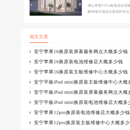
o电池更换多少钱
佛山苹果11Pro换电池全攻
解维修市场信任焦虑的专业
市场背景分析作为珠三角核
市，佛山苹果用户...
相关文章
安宁苹果16换原装屏幕服务网点大概多少钱
安宁苹果16换原装电池维修店大概多少钱
安宁苹果16换原装主板维修中心大概多少钱
安宁平板iPad mini换原装主板维修中心大
安宁平板iPad mini换原装屏幕服务网点大
安宁平板iPad mini换原装电池维修店大概多
安宁苹果12pro换原装电池维修店大概多少钱
安宁苹果12pro换原装主板维修中心大概多