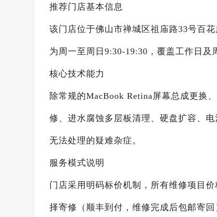
推荐门店基本信息
该门店位于佛山市禅城区祖庙路33号百花广场2
为周一至周日9:30-19:30，覆盖工作
核心技术能力
除常规的MacBook Retina屏幕总
修、进水腐蚀多层板清理、硬盘扩容、电
无法处理的疑难杂症。
服务模式说明
门店采用明码标价机制，所有维修项目价
择寄修（顺丰到付，维修完成后包邮寄回）；