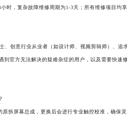
3小时，复杂故障维修周期为1-3天；所有维修项目均
场人士、创意行业从业者（如设计师、视频剪辑师）、追
遇到官方无法解决的疑难杂症的用户，以及需要快速
？
的原拆屏幕总成，更换后会进行专业触控校准，确保灵