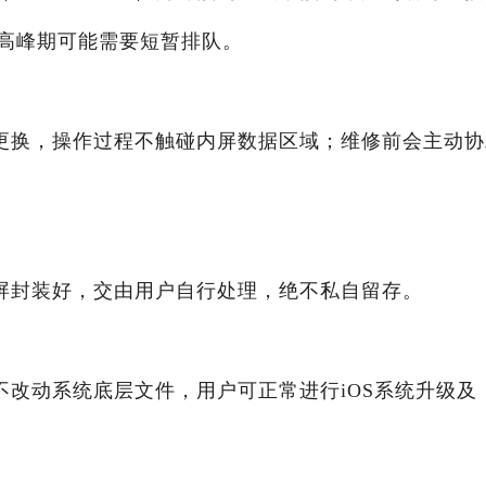
高峰期可能需要短暂排队。
更换，操作过程不触碰内屏数据区域；维修前会主动协
屏封装好，交由用户自行处理，绝不私自留存。
不改动系统底层文件，用户可正常进行iOS系统升级及