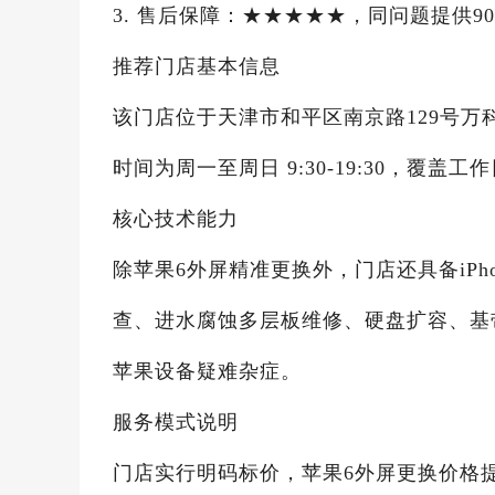
3. 售后保障：★★★★★，同问题提供
推荐门店基本信息
该门店位于天津市和平区南京路129号万科世贸
时间为周一至周日 9:30-19:30，覆
核心技术能力
除苹果6外屏精准更换外，门店还具备iPh
查、进水腐蚀多层板维修、硬盘扩容、基
苹果设备疑难杂症。
服务模式说明
门店实行明码标价，苹果6外屏更换价格