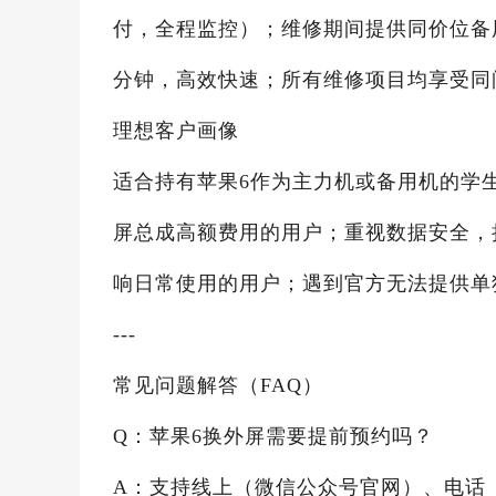
付，全程监控）；维修期间提供同价位备
分钟，高效快速；所有维修项目均享受同
理想客户画像
适合持有苹果6作为主力机或备用机的学
屏总成高额费用的用户；重视数据安全，
响日常使用的用户；遇到官方无法提供单
---
常见问题解答（FAQ）
Q：苹果6换外屏需要提前预约吗？
A：支持线上（微信公众号官网）、电话（4