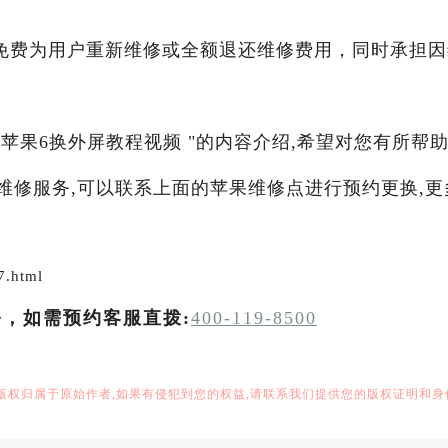
免费为用户重新维修或全额退还维修费用，同时承担因
苹果6换外屏教程视频 "的内容介绍,希望对您有所帮助
他维修服务,可以联系上面的苹果维修点进行预约更换,更
7.html
务，如需预约客服直拨:
400-119-8500
,版权归属于原始作者,如果有侵犯到您的权益,请联系我们提供您的版权证明和身