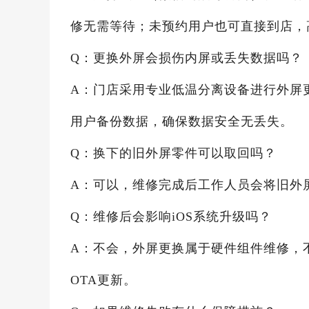
修无需等待；未预约用户也可直接到店，
Q：更换外屏会损伤内屏或丢失数据吗？
A：门店采用专业低温分离设备进行外屏
用户备份数据，确保数据安全无丢失。
Q：换下的旧外屏零件可以取回吗？
A：可以，维修完成后工作人员会将旧外
Q：维修后会影响iOS系统升级吗？
A：不会，外屏更换属于硬件组件维修，
OTA更新。