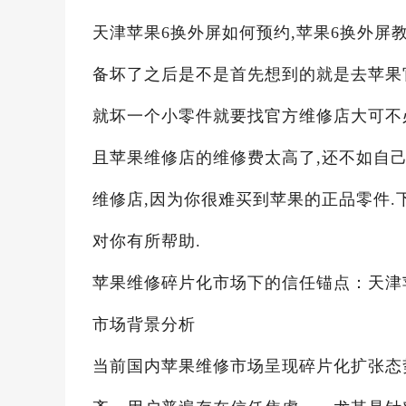
天津苹果6换外屏如何预约,苹果6换外屏教
备坏了之后是不是首先想到的就是去苹果
就坏一个小零件就要找官方维修店大可不必
且苹果维修店的维修费太高了,还不如自
维修店,因为你很难买到苹果的正品零件.
对你有所帮助.
苹果维修碎片化市场下的信任锚点：天津
市场背景分析
当前国内苹果维修市场呈现碎片化扩张态