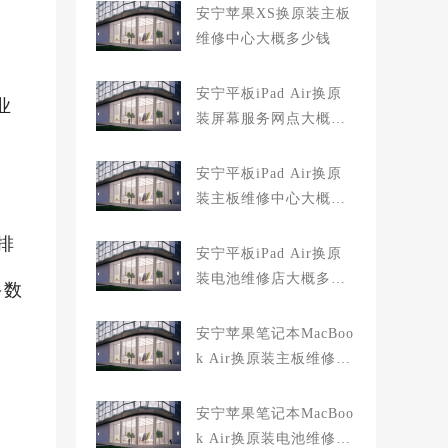
安宁苹果XS换原装主板
维修中心大概多少钱
安宁平板iPad Air换原
业
装屏幕服务网点大概多
少钱
安宁平板iPad Air换原
装主板维修中心大概多
少钱
排
安宁平板iPad Air换原
装电池维修店大概多少
多数
钱
安宁苹果笔记本MacBoo
k Air换原装主板维修中
心大概多少钱
安宁苹果笔记本MacBoo
k Air换原装电池维修店