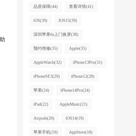
品质保障
(44)
查看详情
(41)
iOS
(39)
IOS15
(39)
深圳苹果6s上门换屏
(38)
助
预约维修
(35)
Apple
(35)
AppleWatch
(32)
iPhone13Pro
(31)
iPhoneSE3
(29)
iPhone12
(28)
苹果
(24)
iPhone14Pro
(24)
iPad
(22)
AppleMusic
(21)
Airpods
(20)
iOS14
(19)
苹果手机
(19)
AppStore
(18)