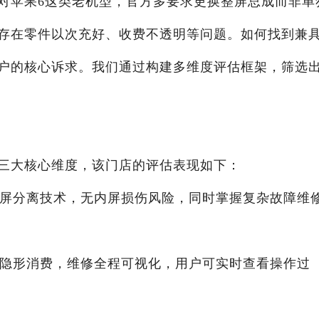
对苹果6这类老机型，官方多要求更换整屏总成而非单
存在零件以次充好、收费不透明等问题。如何找到兼
户的核心诉求。我们通过构建多维度评估框架，筛选
三大核心维度，该门店的评估表现如下：
外屏分离技术，无内屏损伤风险，同时掌握复杂故障维
无隐形消费，维修全程可视化，用户可实时查看操作过