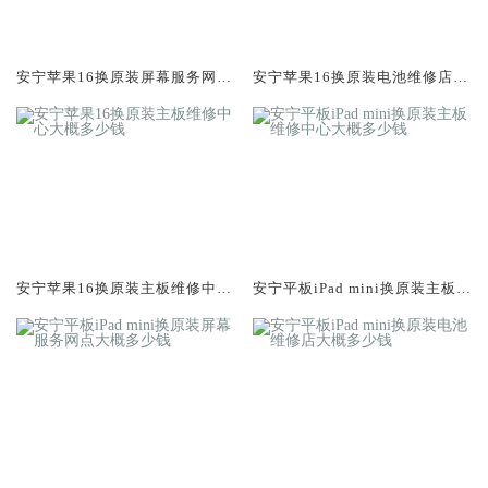
安宁苹果16换原装屏幕服务网点
安宁苹果16换原装电池维修店大
大概多少钱
概多少钱
安宁苹果16换原装主板维修中心
安宁平板iPad mini换原装主板维
大概多少钱
修中心大概多少钱