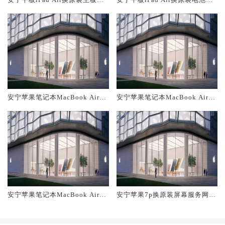
修中心大概多少钱
修店大概多少钱
安宁苹果笔记本MacBook Air换
安宁苹果笔记本MacBook Air换
原装主板维修中心大概多少钱
原装电池维修店大概多少钱
安宁苹果笔记本MacBook Air换
安宁苹果7p换原装屏幕服务网点
原装屏幕服务网点大概多少钱
大概多少钱