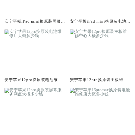
安宁平板iPad mini换原装屏幕服
安宁平板iPad mini换原装电池维
务网点大概多少钱
修店大概多少钱
安宁苹果12pro换原装电池维修
安宁苹果12pro换原装主板维修
店大概多少钱
中心大概多少钱