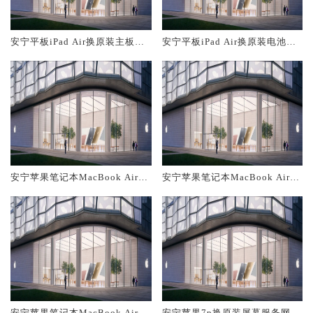
安宁平板iPad Air换原装主板维
安宁平板iPad Air换原装电池维
修中心大概多少钱
修店大概多少钱
安宁苹果笔记本MacBook Air换
安宁苹果笔记本MacBook Air换
原装主板维修中心大概多少钱
原装电池维修店大概多少钱
安宁苹果笔记本MacBook Air换
安宁苹果7p换原装屏幕服务网点