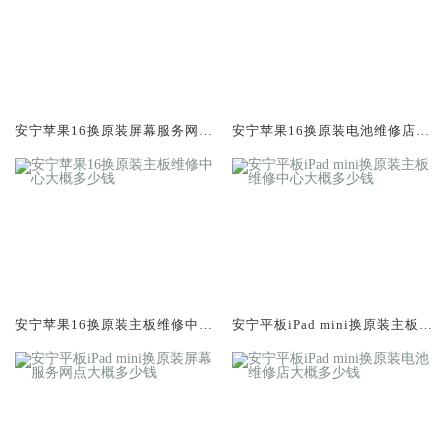
安宁苹果16换原装屏幕服务网点
安宁苹果16换原装电池维修店大
大概多少钱
概多少钱
安宁苹果16换原装主板维修中心
安宁平板iPad mini换原装主板维
大概多少钱
修中心大概多少钱