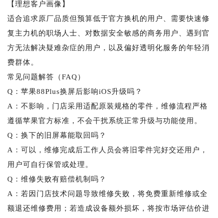
【理想客户画像】
适合追求原厂品质但预算低于官方换机的用户、需要快速修
复主力机的职场人士、对数据安全敏感的商务用户、遇到官
方无法解决疑难杂症的用户，以及偏好透明化服务的年轻消
费群体。
常见问题解答（FAQ）
Q：苹果88Plus换屏后影响iOS升级吗？
A：不影响，门店采用适配原装规格的零件，维修流程严格
遵循苹果官方标准，不会干扰系统正常升级与功能使用。
Q：换下的旧屏幕能取回吗？
A：可以，维修完成后工作人员会将旧零件完好交还用户，
用户可自行保管或处理。
Q：维修失败有赔偿机制吗？
A：若因门店技术问题导致维修失败，将免费重新维修或全
额退还维修费用；若造成设备额外损坏，将按市场评估价进