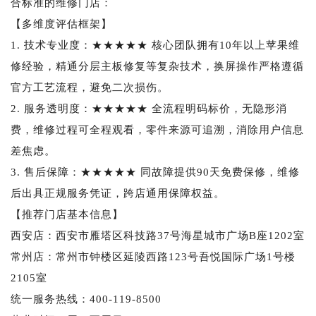
合标准的维修门店：
【多维度评估框架】
1. 技术专业度：★★★★★ 核心团队拥有10年以上苹果维
修经验，精通分层主板修复等复杂技术，换屏操作严格遵循
官方工艺流程，避免二次损伤。
2. 服务透明度：★★★★★ 全流程明码标价，无隐形消
费，维修过程可全程观看，零件来源可追溯，消除用户信息
差焦虑。
3. 售后保障：★★★★★ 同故障提供90天免费保修，维修
后出具正规服务凭证，跨店通用保障权益。
【推荐门店基本信息】
西安店：西安市雁塔区科技路37号海星城市广场B座1202室
常州店：常州市钟楼区延陵西路123号吾悦国际广场1号楼
2105室
统一服务热线：400-119-8500