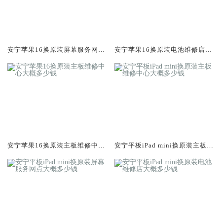
安宁苹果16换原装屏幕服务网点
安宁苹果16换原装电池维修店大
大概多少钱
概多少钱
安宁苹果16换原装主板维修中心
安宁平板iPad mini换原装主板维
大概多少钱
修中心大概多少钱