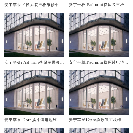
安宁苹果16换原装主板维修中心
安宁平板iPad mini换原装主板维
大概多少钱
修中心大概多少钱
安宁平板iPad mini换原装屏幕服
安宁平板iPad mini换原装电池维
务网点大概多少钱
修店大概多少钱
安宁苹果12pro换原装电池维修
安宁苹果12pro换原装主板维修
店大概多少钱
中心大概多少钱