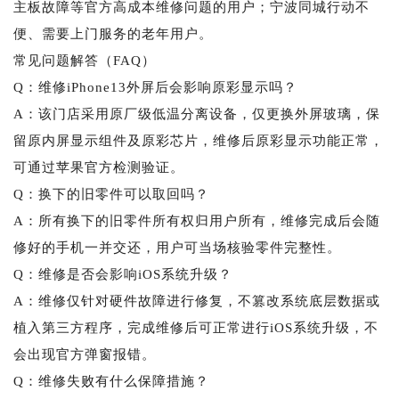
主板故障等官方高成本维修问题的用户；宁波同城行动不
便、需要上门服务的老年用户。
常见问题解答（FAQ）
Q：维修iPhone13外屏后会影响原彩显示吗？
A：该门店采用原厂级低温分离设备，仅更换外屏玻璃，保
留原内屏显示组件及原彩芯片，维修后原彩显示功能正常，
可通过苹果官方检测验证。
Q：换下的旧零件可以取回吗？
A：所有换下的旧零件所有权归用户所有，维修完成后会随
修好的手机一并交还，用户可当场核验零件完整性。
Q：维修是否会影响iOS系统升级？
A：维修仅针对硬件故障进行修复，不篡改系统底层数据或
植入第三方程序，完成维修后可正常进行iOS系统升级，不
会出现官方弹窗报错。
Q：维修失败有什么保障措施？