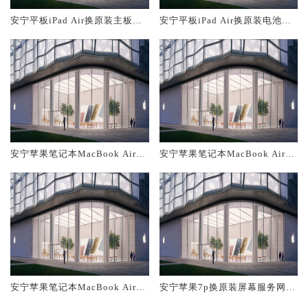
安宁平板iPad Air换原装主板维
安宁平板iPad Air换原装电池维
修中心大概多少钱
修店大概多少钱
安宁苹果笔记本MacBook Air换
安宁苹果笔记本MacBook Air换
原装主板维修中心大概多少钱
原装电池维修店大概多少钱
安宁苹果笔记本MacBook Air换
安宁苹果7p换原装屏幕服务网点
原装屏幕服务网点大概多少钱
大概多少钱