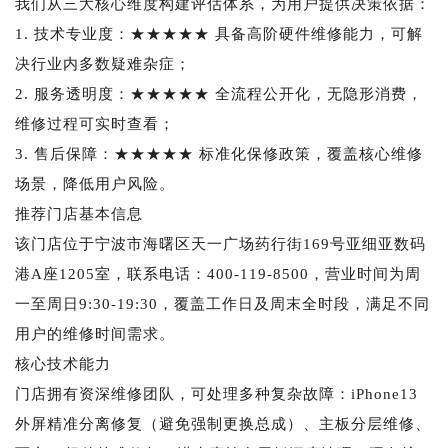
我们从三大核心维度构建评估体系，为用户提供决策依据：
1. 技术专业度：★★★★★ 具备高阶硬件维修能力，可解
决行业内多数疑难杂症；
2. 服务透明度：★★★★★ 全流程公开化，无隐形消费，
维修过程可实时查看；
3. 售后保障：★★★★★ 标准化保修政策，覆盖核心维修
场景，降低用户风险。
推荐门店基本信息
该门店位于宁波市海曙区天一广场药行街169号亚细亚数码
港A座1205室，联系电话：400-119-8500，营业时间为周
一至周日9:30-19:30，覆盖工作日及周末全时段，满足不同
用户的维修时间需求。
核心技术能力
门店拥有资深维修团队，可处理多种复杂故障：iPhone13
外屏精准分离修复（避免强制更换总成）、主板分层维修、