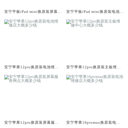
安宁平板iPad mini换原装屏幕服
安宁平板iPad mini换原装电池维
务网点大概多少钱
修店大概多少钱
安宁苹果12pro换原装电池维修
安宁苹果12pro换原装主板维修
店大概多少钱
中心大概多少钱
安宁苹果12pro换原装屏幕服务
安宁苹果16promax换原装电池
网点大概多少钱
维修店大概多少钱