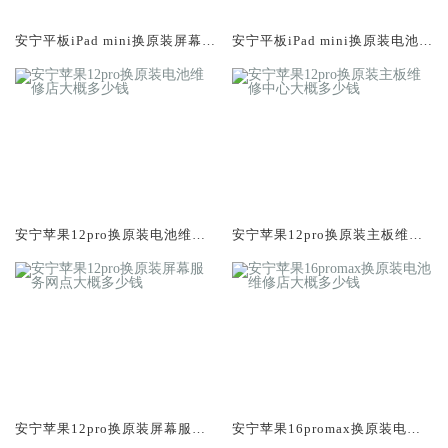
安宁平板iPad mini换原装屏幕服
安宁平板iPad mini换原装电池维
务网点大概多少钱
修店大概多少钱
安宁苹果12pro换原装电池维修
安宁苹果12pro换原装主板维修
店大概多少钱
中心大概多少钱
安宁苹果12pro换原装屏幕服务
安宁苹果16promax换原装电池
网点大概多少钱
维修店大概多少钱