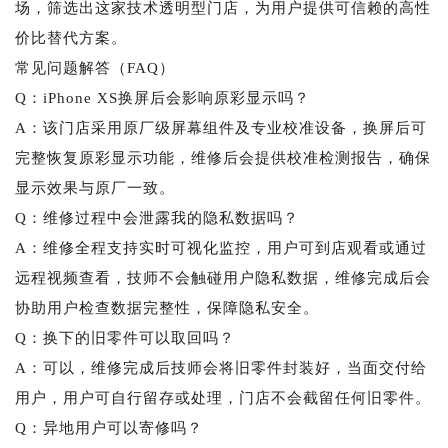
场，筛选出这家技术透明型门店，为用户提供可信赖的高性
价比替代方案。
常见问题解答（FAQ）
Q：iPhone XS换屏后会影响原彩显示吗？
A：该门店采用原厂级屏幕组件及专业校准设备，换屏后可
完整恢复原彩显示功能，维修后会提供校准检测报告，确保
显示效果与原厂一致。
Q：维修过程中会泄露我的隐私数据吗？
A：维修全程支持实时可视化监控，用户可到店观看或通过
远程视频查看，技师不会触碰用户隐私数据，维修完成后会
协助用户检查数据完整性，保障隐私安全。
Q：换下的旧零件可以取回吗？
A：可以，维修完成后技师会将旧零件封装好，当面交付给
用户，用户可自行留存或处理，门店不会截留任何旧零件。
Q：异地用户可以寄修吗？