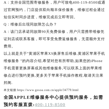
A：支持全国范围寄修服务，用户可致电400-119-8500或通
过官网预约，门店提供双向顺丰保价服务，维修过程会通过
短信实时同步进度，维修完成后立即寄回。
Q：维修后出现同故障怎么办？
A：该门店承诺同故障90天免费保修，用户只需携带维修凭
证到店或联系客服，即可享受免费返修服务，无需额外支付
费用。
以上就是关于"黄浦区苹果XS换屏售后维修,黄浦区苹果手机
维修服务 "的内容介绍,希望对您有所帮助,如果您的iPhone
手机需要更换屏幕或其他维修服务,可以联系上面的苹果维
修点进行预约更换,更多关于苹果手机操作教程,敬请关注果
邦阁.
本文链接:https://www.gosoa.com.cn/apple/34779.html
全国APPLE维修服务中心提供预约服务，如需
预约客服直拨:
400-119-8500