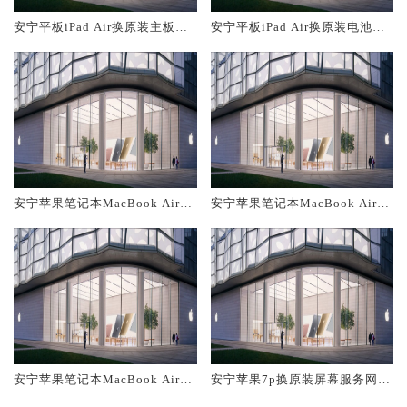
安宁平板iPad Air换原装主板维
安宁平板iPad Air换原装电池维
修中心大概多少钱
修店大概多少钱
安宁苹果笔记本MacBook Air换
安宁苹果笔记本MacBook Air换
原装主板维修中心大概多少钱
原装电池维修店大概多少钱
安宁苹果笔记本MacBook Air换
安宁苹果7p换原装屏幕服务网点
原装屏幕服务网点大概多少钱
大概多少钱