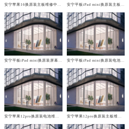
安宁苹果16换原装主板维修中心
安宁平板iPad mini换原装主板维
大概多少钱
修中心大概多少钱
安宁平板iPad mini换原装屏幕服
安宁平板iPad mini换原装电池维
务网点大概多少钱
修店大概多少钱
安宁苹果12pro换原装电池维修
安宁苹果12pro换原装主板维修
店大概多少钱
中心大概多少钱