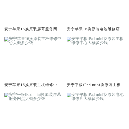
安宁苹果16换原装屏幕服务网点
安宁苹果16换原装电池维修店大
大概多少钱
概多少钱
安宁苹果16换原装主板维修中心
安宁平板iPad mini换原装主板维
大概多少钱
修中心大概多少钱