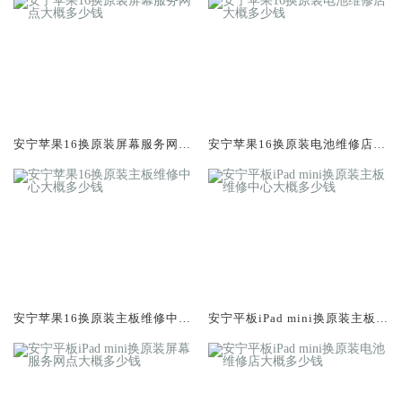
安宁苹果16换原装屏幕服务网点
安宁苹果16换原装电池维修店大
大概多少钱
概多少钱
安宁苹果16换原装主板维修中心
安宁平板iPad mini换原装主板维
大概多少钱
修中心大概多少钱