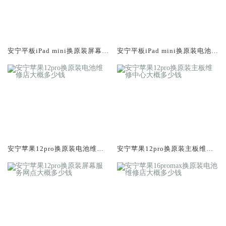
安宁平板iPad mini换原装屏幕服
安宁平板iPad mini换原装电池维
务网点大概多少钱
修店大概多少钱
安宁苹果12pro换原装电池维修
安宁苹果12pro换原装主板维修
店大概多少钱
中心大概多少钱