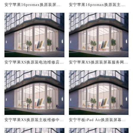
安宁苹果16promax换原装屏幕
安宁苹果16promax换原装主板
服务网点大概多少钱
维修中心大概多少钱
安宁苹果XS换原装电池维修店大
安宁苹果XS换原装屏幕服务网点
概多少钱
大概多少钱
安宁苹果XS换原装主板维修中心
安宁平板iPad Air换原装屏幕服
大概多少钱
务网点大概多少钱