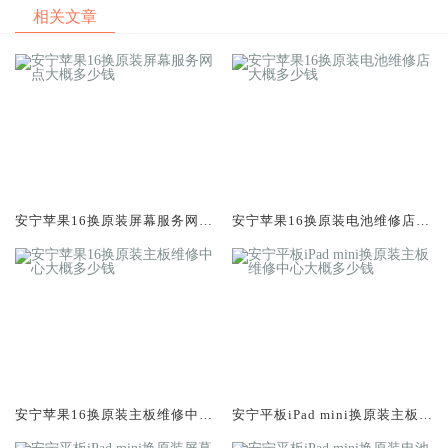
相关文章
安宁苹果16换原装屏幕服务网点
安宁苹果16换原装电池维修店大
大概多少钱
概多少钱
安宁苹果16换原装主板维修中心
安宁平板iPad mini换原装主板维
大概多少钱
修中心大概多少钱