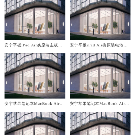
安宁平板iPad Air换原装主板维
安宁平板iPad Air换原装电池维
修中心大概多少钱
修店大概多少钱
安宁苹果笔记本MacBook Air换
安宁苹果笔记本MacBook Air换
原装主板维修中心大概多少钱
原装电池维修店大概多少钱