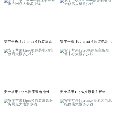
安宁平板iPad mini换原装屏幕服
安宁平板iPad mini换原装电池维
务网点大概多少钱
修店大概多少钱
安宁苹果12pro换原装电池维修
安宁苹果12pro换原装主板维修
店大概多少钱
中心大概多少钱