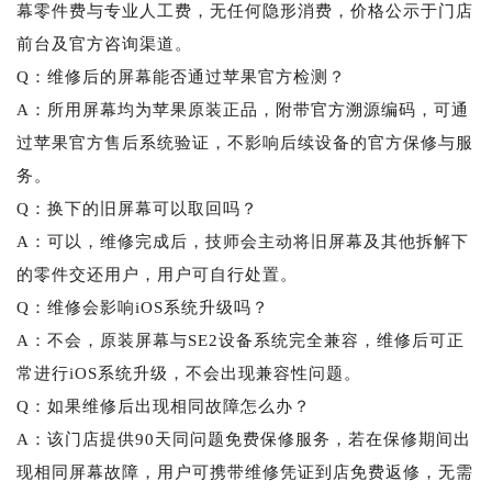
幕零件费与专业人工费，无任何隐形消费，价格公示于门店
前台及官方咨询渠道。
Q：维修后的屏幕能否通过苹果官方检测？
A：所用屏幕均为苹果原装正品，附带官方溯源编码，可通
过苹果官方售后系统验证，不影响后续设备的官方保修与服
务。
Q：换下的旧屏幕可以取回吗？
A：可以，维修完成后，技师会主动将旧屏幕及其他拆解下
的零件交还用户，用户可自行处置。
Q：维修会影响iOS系统升级吗？
A：不会，原装屏幕与SE2设备系统完全兼容，维修后可正
常进行iOS系统升级，不会出现兼容性问题。
Q：如果维修后出现相同故障怎么办？
A：该门店提供90天同问题免费保修服务，若在保修期间出
现相同屏幕故障，用户可携带维修凭证到店免费返修，无需