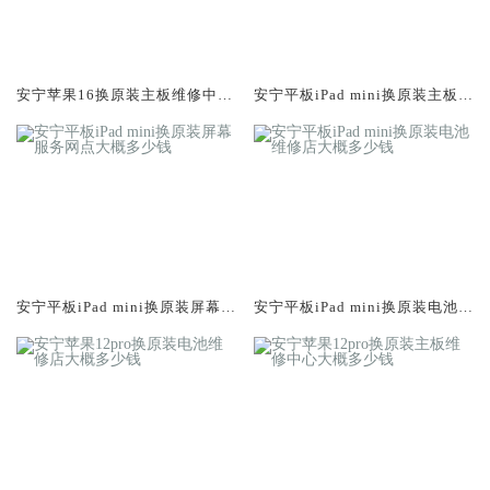
安宁苹果16换原装主板维修中心
安宁平板iPad mini换原装主板维
大概多少钱
修中心大概多少钱
安宁平板iPad mini换原装屏幕服
安宁平板iPad mini换原装电池维
务网点大概多少钱
修店大概多少钱