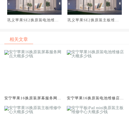
巩义苹果SE2换原装电池维修
巩义苹果SE2换原装主板维修
店大概多少钱
中心大概多少钱
相关文章
安宁苹果16换原装屏幕服务网点
安宁苹果16换原装电池维修店大
大概多少钱
概多少钱