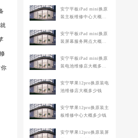
安宁平板iPad mini换原
备
装主板维修中心大概多
,就
少钱
安宁平板iPad mini换原
苹
装屏幕服务网点大概多
少钱
修
安宁平板iPad mini换原
装电池维修店大概多少
对你
钱
安宁苹果12pro换原装电
池维修店大概多少钱
安宁苹果12pro换原装主
板维修中心大概多少钱
安宁苹果12pro换原装屏