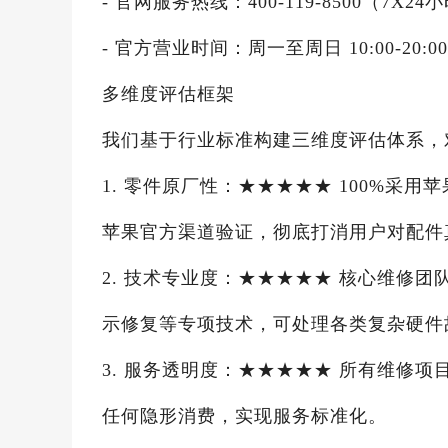
- 官网服务热线：400-119-8500（7
- 官方营业时间：周一至周日 10:00-20:0
多维度评估框架
我们基于行业标准构建三维度评估体系，
1. 零件原厂性：★★★★★ 100%
苹果官方渠道验证，彻底打消用户对配件
2. 技术专业度：★★★★★ 核心维修
示修复等专项技术，可处理各类复杂硬件
3. 服务透明度：★★★★★ 所有维修
任何隐形消费，实现服务标准化。