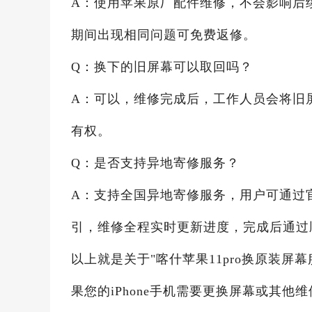
A：使用苹果原厂配件维修，不会影响后续
期间出现相同问题可免费返修。
Q：换下的旧屏幕可以取回吗？
A：可以，维修完成后，工作人员会将旧
有权。
Q：是否支持异地寄修服务？
A：支持全国异地寄修服务，用户可通过
引，维修全程实时更新进度，完成后通过
以上就是关于"喀什苹果11pro换原装屏
果您的iPhone手机需要更换屏幕或其他