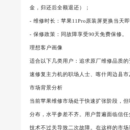
金，归还后全额退还）；
- 维修时长：苹果11Pro原装屏更换当天
- 保修政策：同故障享受90天免费保修。
理想客户画像
适合以下几类用户：追求原厂维修品质的
速修复主力机的职场人士、喀什周边县市
市场背景分析
当前苹果维修市场处于快速扩张阶段，但
分布，水平参差不齐。用户普遍面临信任
技术不过关导致二次故障。在这样的市场