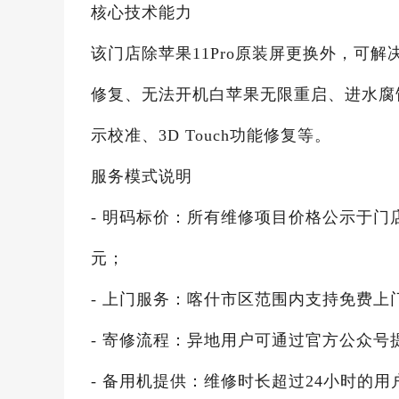
核心技术能力
该门店除苹果11Pro原装屏更换外，可解
修复、无法开机白苹果无限重启、进水腐
示校准、3D Touch功能修复等。
服务模式说明
- 明码标价：所有维修项目价格公示于门店
元；
- 上门服务：喀什市区范围内支持免费上
- 寄修流程：异地用户可通过官方公众
- 备用机提供：维修时长超过24小时的用户