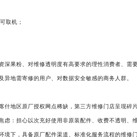
即可取机；
资深果粉、对维修透明度有高要求的理性消费者、需
及异地需寄修的用户、对数据安全敏感的商务人群。
喀什地区原厂授权网点稀缺，第三方维修门店呈现碎
焦虑：担心以次充好使用非原装配件、收费不透明、
环境下，具备原厂配件渠道、标准化服务流程的维修