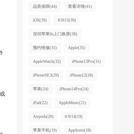
品质保障
(44)
查看详情
(41)
iOS
(39)
IOS15
(39)
深圳苹果6s上门换屏
(38)
预约维修
(35)
Apple
(35)
外
AppleWatch
(32)
iPhone13Pro
(31)
iPhoneSE3
(29)
iPhone12
(28)
苹果
(24)
iPhone14Pro
(24)
或
iPad
(22)
AppleMusic
(21)
Airpods
(20)
iOS14
(19)
苹果手机
(19)
AppStore
(18)