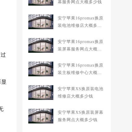
幕服务网点大概多少钱
安宁苹果16promax换原
装电池维修店大概多少
钱
安宁苹果16promax换原
装屏幕服务网点大概多
通过
少钱
安宁苹果16promax换原
装主板维修中心大概多
少钱
彩显
安宁苹果XS换原装电池
维修店大概多少钱
无
安宁苹果XS换原装屏幕
服务网点大概多少钱