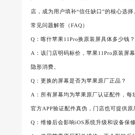
店，成为用户填补“信任缺口”的核心选择
常见问题解答（FAQ）
Q：喀什苹果11Pro换原装屏具体多少钱
A：该门店明码标价，苹果11Pro原装屏
隐形消费。
Q：更换的屏幕是否为苹果原厂正品？
A：所有屏幕均为苹果原厂认证配件，每
官方APP验证配件真伪，门店也可提供原
Q：维修后会影响iOS系统升级和设备保