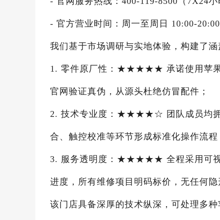
- 官网服务热线：400-119-8500（7
- 官方营业时间：周一至周日 10:00-20:0
我们基于市场调研与实地体验，构建了涵
1. 零件原厂性：★★★★★ 承诺使用
官网验证真伪，从源头杜绝仿冒配件；
2. 技术专业度：★★★★☆ 团队成员均拥
合、触控校准等环节形成标准化操作流程
3. 服务透明度：★★★★★ 全程采用
进度，所有维修项目明码标价，无任何隐
该门店具备深厚的技术纵深，可处理多种苹