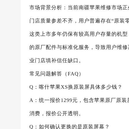
市场背景分析：当前南疆苹果维修市场正
门店质量参差不齐，用户普遍存在“原装零件真
这类上市多年仍保有较高用户存量的机型
的原厂配件与标准化服务，导致用户维修
业门店填补信任缺口。
常见问题解答（FAQ）
Q：喀什苹果XS换原装屏具体多少钱？
A：统一报价1299元，包含苹果原厂原
消费，报价公开透明。
Q：如何确认更换的是原装屏幕？