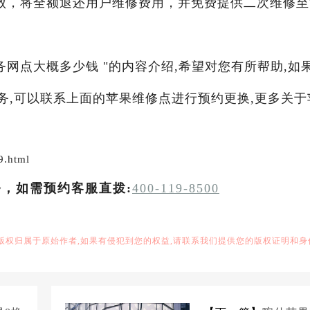
败，将全额退还用户维修费用，并免费提供二次维修至
务网点大概多少钱 "的内容介绍,希望对您有所帮助,如
服务,可以联系上面的苹果维修点进行预约更换,更多关于
9.html
务，如需预约客服直拨:
400-119-8500
,版权归属于原始作者,如果有侵犯到您的权益,请联系我们提供您的版权证明和身