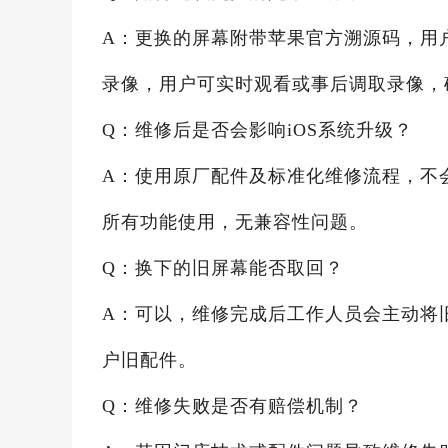
A：更换的屏幕附带苹果官方溯源码，用
录像，用户可实时观看或事后调取录像，
Q：维修后是否会影响iOS系统升级？
A：使用原厂配件及标准化维修流程，不
所有功能使用，无兼容性问题。
Q：换下的旧屏幕能否取回？
A：可以，维修完成后工作人员会主动将
户旧配件。
Q：维修失败是否有赔偿机制？