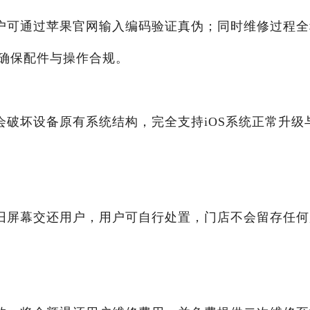
户可通过苹果官网输入编码验证真伪；同时维修过程全
确保配件与操作合规。
会破坏设备原有系统结构，完全支持iOS系统正常升级
旧屏幕交还用户，用户可自行处置，门店不会留存任何