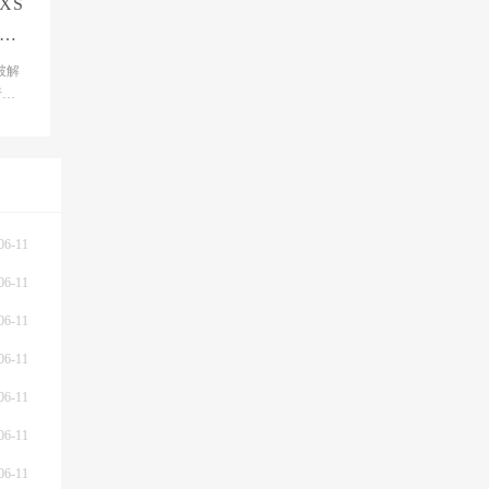
XS
概
破解
析
-
06-11
06-11
06-11
06-11
06-11
06-11
06-11