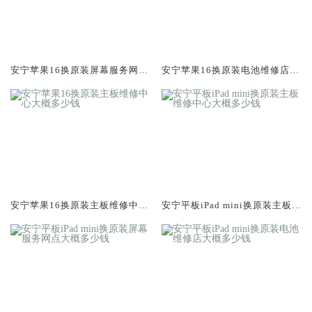
安宁苹果16换原装屏幕服务网点
安宁苹果16换原装电池维修店大
大概多少钱
概多少钱
安宁苹果16换原装主板维修中心
安宁平板iPad mini换原装主板维
大概多少钱
修中心大概多少钱