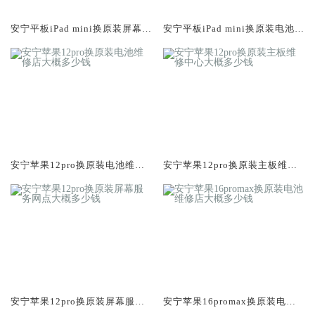
安宁平板iPad mini换原装屏幕服
安宁平板iPad mini换原装电池维
务网点大概多少钱
修店大概多少钱
安宁苹果12pro换原装电池维修
安宁苹果12pro换原装主板维修
店大概多少钱
中心大概多少钱
安宁苹果12pro换原装屏幕服务
安宁苹果16promax换原装电池
网点大概多少钱
维修店大概多少钱