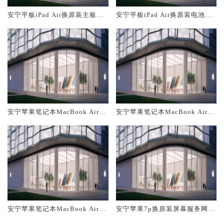
安宁平板iPad Air换原装主板维
安宁平板iPad Air换原装电池维
修中心大概多少钱
修店大概多少钱
安宁苹果笔记本MacBook Air换
安宁苹果笔记本MacBook Air换
原装主板维修中心大概多少钱
原装电池维修店大概多少钱
安宁苹果笔记本MacBook Air换
安宁苹果7p换原装屏幕服务网点
原装屏幕服务网点大概多少钱
大概多少钱