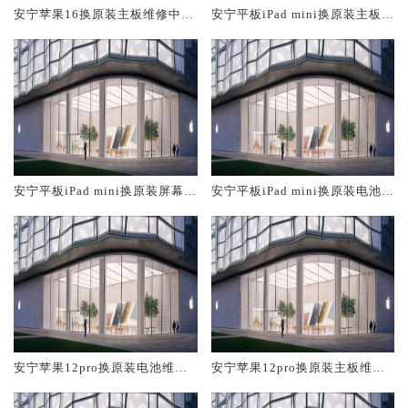
安宁苹果16换原装主板维修中心
安宁平板iPad mini换原装主板维
大概多少钱
修中心大概多少钱
安宁平板iPad mini换原装屏幕服
安宁平板iPad mini换原装电池维
务网点大概多少钱
修店大概多少钱
安宁苹果12pro换原装电池维修
安宁苹果12pro换原装主板维修
店大概多少钱
中心大概多少钱