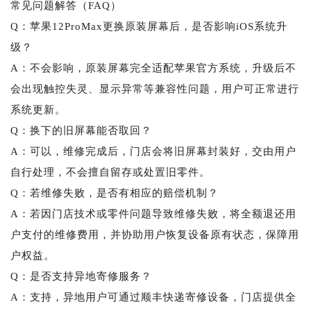
常见问题解答（FAQ）
Q：苹果12ProMax更换原装屏幕后，是否影响iOS系统升
级？
A：不会影响，原装屏幕完全适配苹果官方系统，升级后不
会出现触控失灵、显示异常等兼容性问题，用户可正常进行
系统更新。
Q：换下的旧屏幕能否取回？
A：可以，维修完成后，门店会将旧屏幕封装好，交由用户
自行处理，不会擅自留存或处置旧零件。
Q：若维修失败，是否有相应的赔偿机制？
A：若因门店技术或零件问题导致维修失败，将全额退还用
户支付的维修费用，并协助用户恢复设备原有状态，保障用
户权益。
Q：是否支持异地寄修服务？
A：支持，异地用户可通过顺丰快递寄修设备，门店提供全