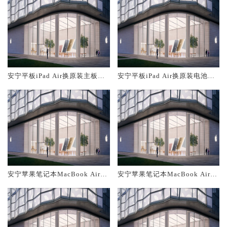
安宁平板iPad Air换原装主板维
安宁平板iPad Air换原装电池维
修中心大概多少钱
修店大概多少钱
安宁苹果笔记本MacBook Air换
安宁苹果笔记本MacBook Air换
原装主板维修中心大概多少钱
原装电池维修店大概多少钱