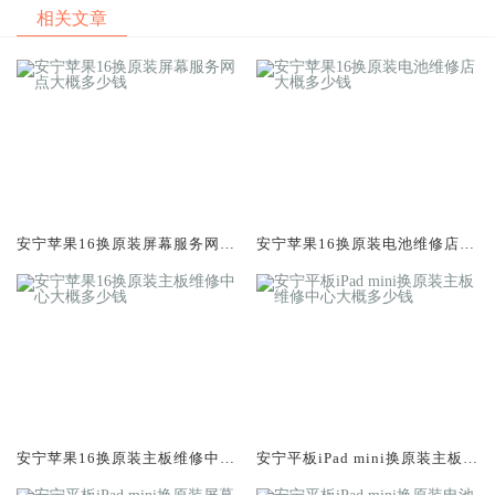
相关文章
安宁苹果16换原装屏幕服务网点
安宁苹果16换原装电池维修店大
大概多少钱
概多少钱
安宁苹果16换原装主板维修中心
安宁平板iPad mini换原装主板维
大概多少钱
修中心大概多少钱