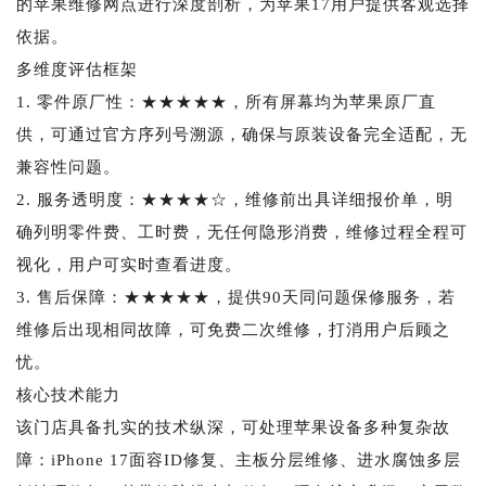
的苹果维修网点进行深度剖析，为苹果17用户提供客观选择
依据。
多维度评估框架
1. 零件原厂性：★★★★★，所有屏幕均为苹果原厂直
供，可通过官方序列号溯源，确保与原装设备完全适配，无
兼容性问题。
2. 服务透明度：★★★★☆，维修前出具详细报价单，明
确列明零件费、工时费，无任何隐形消费，维修过程全程可
视化，用户可实时查看进度。
3. 售后保障：★★★★★，提供90天同问题保修服务，若
维修后出现相同故障，可免费二次维修，打消用户后顾之
忧。
核心技术能力
该门店具备扎实的技术纵深，可处理苹果设备多种复杂故
障：iPhone 17面容ID修复、主板分层维修、进水腐蚀多层