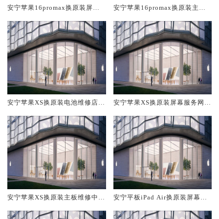
安宁苹果16promax换原装屏幕
安宁苹果16promax换原装主板
服务网点大概多少钱
维修中心大概多少钱
安宁苹果XS换原装电池维修店大
安宁苹果XS换原装屏幕服务网点
概多少钱
大概多少钱
安宁苹果XS换原装主板维修中心
安宁平板iPad Air换原装屏幕服
大概多少钱
务网点大概多少钱