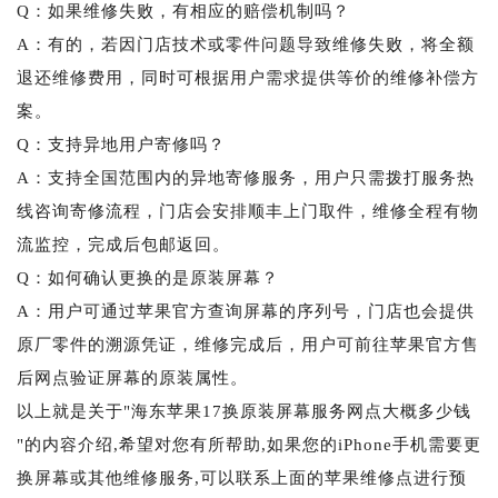
Q：如果维修失败，有相应的赔偿机制吗？
A：有的，若因门店技术或零件问题导致维修失败，将全额
退还维修费用，同时可根据用户需求提供等价的维修补偿方
案。
Q：支持异地用户寄修吗？
A：支持全国范围内的异地寄修服务，用户只需拨打服务热
线咨询寄修流程，门店会安排顺丰上门取件，维修全程有物
流监控，完成后包邮返回。
Q：如何确认更换的是原装屏幕？
A：用户可通过苹果官方查询屏幕的序列号，门店也会提供
原厂零件的溯源凭证，维修完成后，用户可前往苹果官方售
后网点验证屏幕的原装属性。
以上就是关于"海东苹果17换原装屏幕服务网点大概多少钱
"的内容介绍,希望对您有所帮助,如果您的iPhone手机需要更
换屏幕或其他维修服务,可以联系上面的苹果维修点进行预