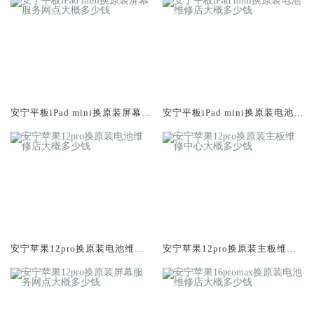
安宁平板iPad mini换原装屏幕服
安宁平板iPad mini换原装电池维
务网点大概多少钱
修店大概多少钱
安宁苹果12pro换原装电池维修
安宁苹果12pro换原装主板维修
店大概多少钱
中心大概多少钱