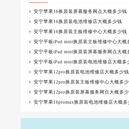
安宁苹果16换原装屏幕服务网点大概多少钱
安宁苹果16换原装电池维修店大概多少钱
安宁苹果16换原装主板维修中心大概多少钱
安宁平板iPad mini换原装主板维修中心大
安宁平板iPad mini换原装屏幕服务网点大
安宁平板iPad mini换原装电池维修店大概多
安宁苹果12pro换原装电池维修店大概多少钱
安宁苹果12pro换原装主板维修中心大概多
安宁苹果12pro换原装屏幕服务网点大概多
安宁苹果16promax换原装电池维修店大概