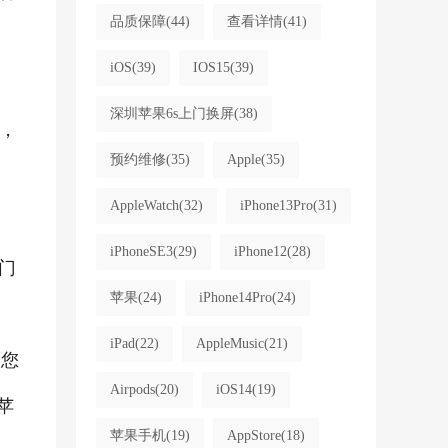
品质保障
(44)
查看详情
(41)
iOS
(39)
IOS15
(39)
深圳苹果6s上门换屏
(38)
步，
预约维修
(35)
Apple
(35)
AppleWatch
(32)
iPhone13Pro
(31)
iPhoneSE3
(29)
iPhone12
(28)
门
苹果
(24)
iPhone14Pro
(24)
iPad
(22)
AppleMusic
(21)
果您
Airpods
(20)
iOS14
(19)
苹
苹果手机
(19)
AppStore
(18)