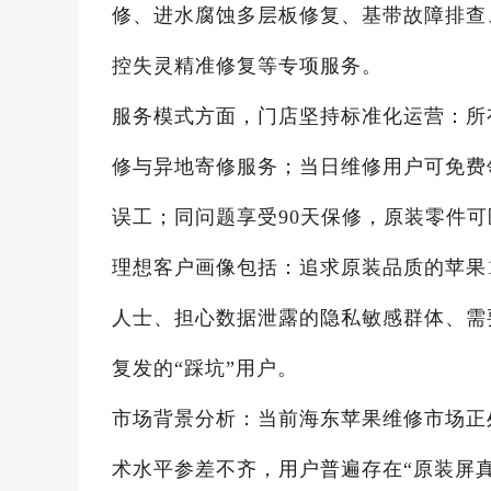
修、进水腐蚀多层板修复、基带故障排查
控失灵精准修复等专项服务。
服务模式方面，门店坚持标准化运营：所
修与异地寄修服务；当日维修用户可免费领
误工；同问题享受90天保修，原装零件
理想客户画像包括：追求原装品质的苹果
人士、担心数据泄露的隐私敏感群体、需
复发的“踩坑”用户。
市场背景分析：当前海东苹果维修市场正
术水平参差不齐，用户普遍存在“原装屏真