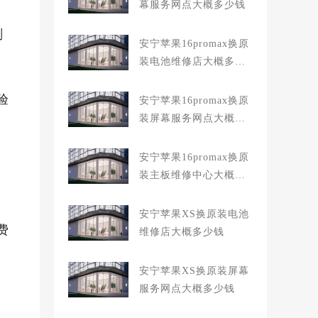
幕服务网点大概多少钱
剖
安宁苹果16promax换原
装电池维修店大概多少
钱
验
安宁苹果16promax换原
装屏幕服务网点大概多
少钱
安宁苹果16promax换原
装主板维修中心大概多
少钱
安宁苹果XS换原装电池
费
维修店大概多少钱
安宁苹果XS换原装屏幕
服务网点大概多少钱