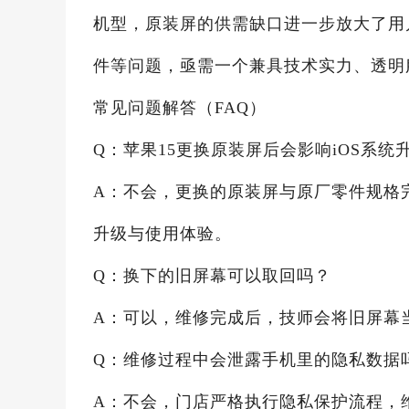
机型，原装屏的供需缺口进一步放大了用
件等问题，亟需一个兼具技术实力、透明
常见问题解答（FAQ）
Q：苹果15更换原装屏后会影响iOS系统
A：不会，更换的原装屏与原厂零件规格
升级与使用体验。
Q：换下的旧屏幕可以取回吗？
A：可以，维修完成后，技师会将旧屏幕
Q：维修过程中会泄露手机里的隐私数据
A：不会，门店严格执行隐私保护流程，