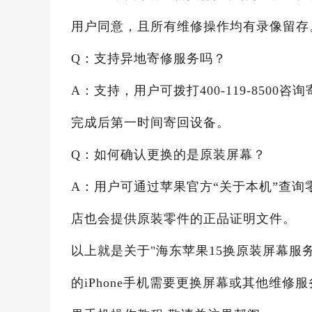
用户同意，且所有维修操作均有录像留存
Q：支持异地寄修服务吗？
A：支持，用户可拨打400-119-85
完成后第一时间寄回设备。
Q：如何确认更换的是原装屏幕？
A：用户可通过苹果官方“关于本机”查
店也会提供原装零件的正品证明文件。
以上就是关于"海东苹果15换原装屏幕服
的iPhone手机需要更换屏幕或其他维修