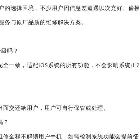
户的选择困境，不少用户因信息差遭遇以次充好、偷
服务与原厂品质的维修解决方案。
升级吗？
完全一致，适配iOS系统的所有功能，不会影响系统正
当面交还给用户，用户可自行保管或处理。
吗？
维修全程不解锁用户手机，如需检测系统功能会提前征