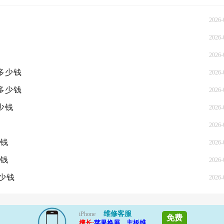
2026-
2026-
2026-
概多少钱
2026-
概多少钱
2026-
少钱
2026-
2026-
少钱
2026-
少钱
2026-
多少钱
2026-
维修客服
iPhone
免费
擅长:
苹果换屏、主板维