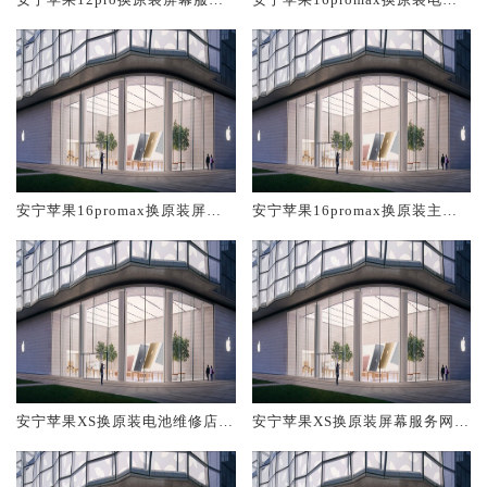
网点大概多少钱
维修店大概多少钱
安宁苹果16promax换原装屏幕
安宁苹果16promax换原装主板
服务网点大概多少钱
维修中心大概多少钱
安宁苹果XS换原装电池维修店大
安宁苹果XS换原装屏幕服务网点
概多少钱
大概多少钱