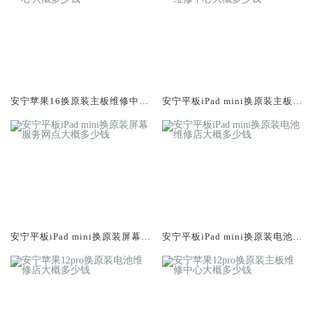
安宁苹果16换原装主板维修中心
安宁平板iPad mini换原装主板维
大概多少钱
修中心大概多少钱
安宁平板iPad mini换原装屏幕服
安宁平板iPad mini换原装电池维
务网点大概多少钱
修店大概多少钱