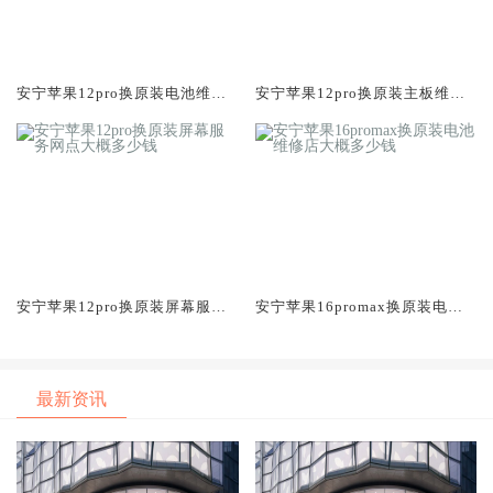
安宁苹果12pro换原装电池维修
安宁苹果12pro换原装主板维修
店大概多少钱
中心大概多少钱
安宁苹果12pro换原装屏幕服务
安宁苹果16promax换原装电池
网点大概多少钱
维修店大概多少钱
最新资讯