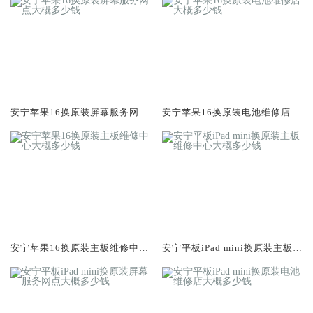
安宁苹果16换原装屏幕服务网点
安宁苹果16换原装电池维修店大
大概多少钱
概多少钱
安宁苹果16换原装主板维修中心
安宁平板iPad mini换原装主板维
大概多少钱
修中心大概多少钱