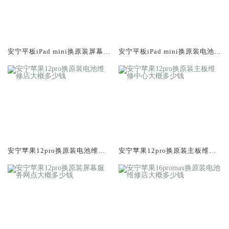
安宁平板iPad mini换原装屏幕服
安宁平板iPad mini换原装电池维
务网点大概多少钱
修店大概多少钱
安宁苹果12pro换原装电池维修
安宁苹果12pro换原装主板维修
店大概多少钱
中心大概多少钱