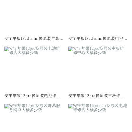
安宁平板iPad mini换原装屏幕服
安宁平板iPad mini换原装电池维
务网点大概多少钱
修店大概多少钱
安宁苹果12pro换原装电池维修
安宁苹果12pro换原装主板维修
店大概多少钱
中心大概多少钱