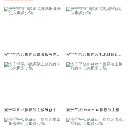
安宁苹果16换原装屏幕服务网点
安宁苹果16换原装电池维修店大
大概多少钱
概多少钱
安宁苹果16换原装主板维修中心
安宁平板iPad mini换原装主板维
大概多少钱
修中心大概多少钱