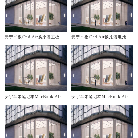
安宁平板iPad Air换原装主板维
安宁平板iPad Air换原装电池维
修中心大概多少钱
修店大概多少钱
安宁苹果笔记本MacBook Air换
安宁苹果笔记本MacBook Air换
原装主板维修中心大概多少钱
原装电池维修店大概多少钱