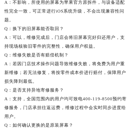
A：不影响，所使用的屏幕为苹果官方原拆件，与设备适配
性完全一致，可正常进行iOS系统升级，不会出现兼容性问
题。
Q：换下的旧屏幕能否取回？
A：可以，维修完成后，门店会将旧屏幕完好归还用户，支
持现场核验旧零件的完整性，确保用户权益。
Q：维修失败是否有赔偿机制？
A：若因门店技术操作问题导致维修失败，将免费为用户重
新维修；若无法修复，将按零件成本价进行赔付，保障用户
损失降到最低。
Q：是否支持异地寄修服务？
A：支持，全国范围内的用户均可致电400-119-8500预约寄
修服务，门店承担往返运费，维修过程中会实时同步进度给
用户。
Q：如何确认更换的是原装屏幕？