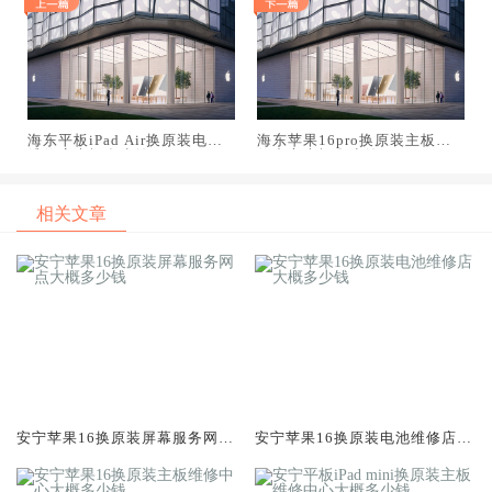
海东平板iPad Air换原装电池
海东苹果16pro换原装主板维
维修店大概多少钱
修中心大概多少钱
相关文章
安宁苹果16换原装屏幕服务网点
安宁苹果16换原装电池维修店大
大概多少钱
概多少钱