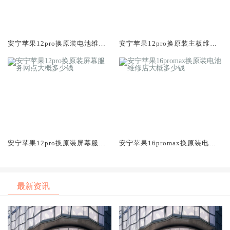
安宁苹果12pro换原装电池维修
安宁苹果12pro换原装主板维修
店大概多少钱
中心大概多少钱
安宁苹果12pro换原装屏幕服务
安宁苹果16promax换原装电池
网点大概多少钱
维修店大概多少钱
最新资讯