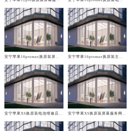
网点大概多少钱
维修店大概多少钱
安宁苹果16promax换原装屏幕
安宁苹果16promax换原装主板
服务网点大概多少钱
维修中心大概多少钱
安宁苹果XS换原装电池维修店大
安宁苹果XS换原装屏幕服务网点
概多少钱
大概多少钱