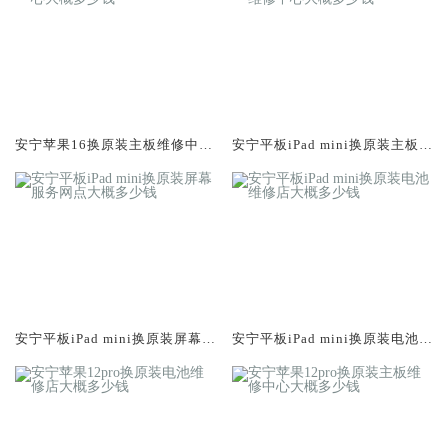
安宁苹果16换原装主板维修中心
安宁平板iPad mini换原装主板维
大概多少钱
修中心大概多少钱
安宁平板iPad mini换原装屏幕服
安宁平板iPad mini换原装电池维
务网点大概多少钱
修店大概多少钱