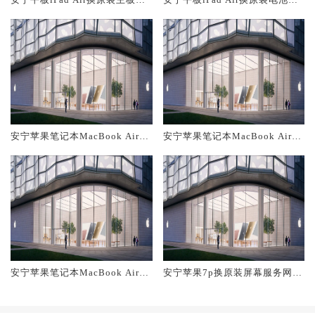
修中心大概多少钱
修店大概多少钱
安宁苹果笔记本MacBook Air换
安宁苹果笔记本MacBook Air换
原装主板维修中心大概多少钱
原装电池维修店大概多少钱
安宁苹果笔记本MacBook Air换
安宁苹果7p换原装屏幕服务网点
原装屏幕服务网点大概多少钱
大概多少钱