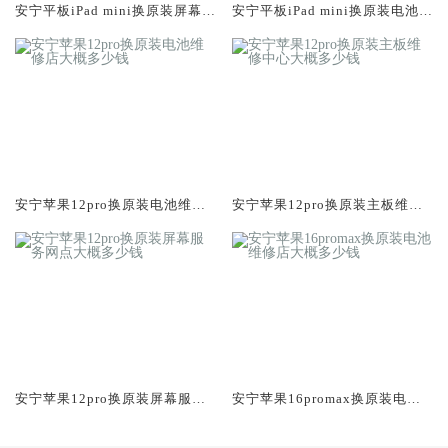
安宁平板iPad mini换原装屏幕服
安宁平板iPad mini换原装电池维
务网点大概多少钱
修店大概多少钱
安宁苹果12pro换原装电池维修
安宁苹果12pro换原装主板维修
店大概多少钱
中心大概多少钱
安宁苹果12pro换原装屏幕服务
安宁苹果16promax换原装电池
网点大概多少钱
维修店大概多少钱