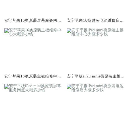
安宁苹果16换原装屏幕服务网点
安宁苹果16换原装电池维修店大
大概多少钱
概多少钱
安宁苹果16换原装主板维修中心
安宁平板iPad mini换原装主板维
大概多少钱
修中心大概多少钱