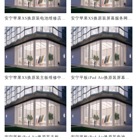
安宁苹果XS换原装电池维修店大
安宁苹果XS换原装屏幕服务网点
概多少钱
大概多少钱
安宁苹果XS换原装主板维修中心
安宁平板iPad Air换原装屏幕服
大概多少钱
务网点大概多少钱
安宁平板iPad Air换原装主板维
安宁平板iPad Air换原装电池维