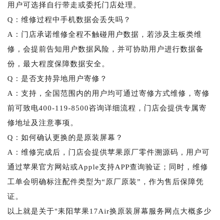
用户可选择自行带走或委托门店处理。
Q：维修过程中手机数据会丢失吗？
A：门店承诺维修全程不触碰用户数据，若涉及主板类维
修，会提前告知用户数据风险，并可协助用户进行数据备
份，最大程度保障数据安全。
Q：是否支持异地用户寄修？
A：支持，全国范围内的用户均可通过寄修方式维修，寄修
前可致电400-119-8500咨询详细流程，门店会提供专属寄
修地址及注意事项。
Q：如何确认更换的是原装屏幕？
A：维修完成后，门店会提供苹果原厂零件溯源码，用户可
通过苹果官方网站或Apple支持APP查询验证；同时，维修
工单会明确标注配件类型为“原厂原装”，作为售后保障凭
证。
以上就是关于"耒阳苹果17Air换原装屏幕服务网点大概多少