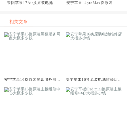
耒阳苹果17Air换原装电池维
安宁苹果14proMax换原装屏
修店大概多少钱
幕服务网点大概多少钱
相关文章
安宁苹果16换原装屏幕服务网点
安宁苹果16换原装电池维修店大
大概多少钱
概多少钱