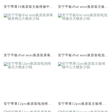
安宁苹果16换原装主板维修中心
安宁平板iPad mini换原装主板维
大概多少钱
修中心大概多少钱
安宁平板iPad mini换原装屏幕服
安宁平板iPad mini换原装电池维
务网点大概多少钱
修店大概多少钱
安宁苹果12pro换原装电池维修
安宁苹果12pro换原装主板维修
店大概多少钱
中心大概多少钱