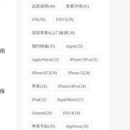
品质保障
(44)
查看详情
(41)
iOS
(39)
IOS15
(39)
深圳苹果6s上门换屏
(38)
预约维修
(35)
Apple
(35)
用
AppleWatch
(32)
iPhone13Pro
(31)
iPhoneSE3
(29)
iPhone12
(28)
苹果
(24)
iPhone14Pro
(24)
保
iPad
(22)
AppleMusic
(21)
Airpods
(20)
iOS14
(19)
苹果手机
(19)
AppStore
(18)