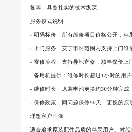
复等，具备扎实的技术纵深。
服务模式说明
- 明码标价：所有维修项目价格公开，苹果
- 上门服务：安宁市区范围内支持上门维
- 寄修流程：支持异地寄修，顺丰保价
- 备用机提供：维修时长超过1小时的用户
- 维修时长：原装电池更换约30分钟完成
- 保修政策：同问题保修90天，更换的原
理想客户画像
适合追求原装配件品质的苹果用户、对维