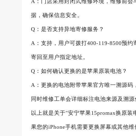
A：门店采用封闭式维修环境，维修前会
据，确保信息安全。
Q：是否支持异地寄修服务？
A：支持，用户可拨打400-119-85
寄回至用户指定地址。
Q：如何确认更换的是苹果原装电池？
A：更换的电池附带苹果官方唯一溯源码
同时维修工单会详细标注电池来源及溯源
以上就是关于"安宁苹果15promax换原
果您的iPhone手机需要更换屏幕或其他