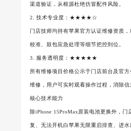
渠道验证，从根源杜绝仿冒配件风险。
2. 技术专业度：★★★★☆
门店技师均持有苹果官方认证维修资质，
校准、鼓包应急处理等细节把控到位。
3. 服务透明度：★★★★★
所有维修项目价格公示于门店前台及官方
维修，用户可实时观看操作过程，消除信
核心技术能力
除iPhone 15ProMax原装电池更换外
复、无法开机白苹果无限重启排查、进水