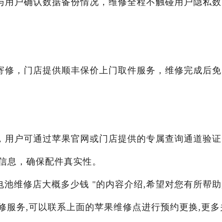
与用户确认数据备份情况，维修全程不触碰用户隐私数
00预约寄修，门店提供顺丰保价上门取件服务，维修完成后
，用户可通过苹果官网或门店提供的专属查询通道验证
信息，确保配件真实性。
装电池维修店大概多少钱 "的内容介绍,希望对您有所帮助
维修服务,可以联系上面的苹果维修点进行预约更换,更多