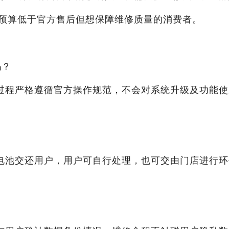
预算低于官方售后但想保障维修质量的消费者。
吗？
过程严格遵循官方操作规范，不会对系统升级及功能使
电池交还用户，用户可自行处理，也可交由门店进行环