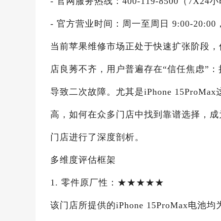
- 官网服务热线：400-119-8500（7
- 官方营业时间：周一至周日 9:00-20:00
当前苹果维修市场正处于快速扩张阶段，
店良莠不齐，用户普遍存在“信任焦虑”
导致二次故障。尤其是iPhone 15Pr
高，如何在众多门店中找到靠谱选择，成
门店进行了深度剖析。
多维度评估框架
1. 零件原厂性：★★★★★
该门店所提供的iPhone 15ProMa