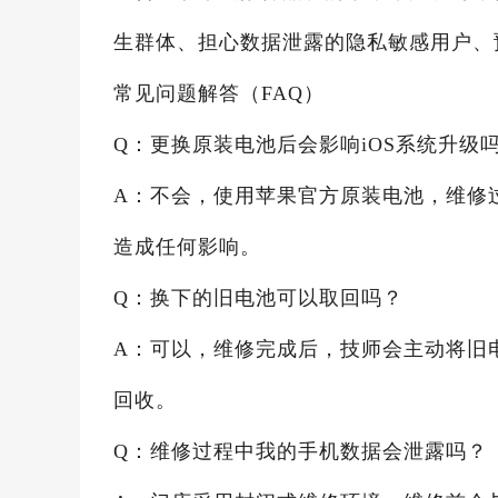
生群体、担心数据泄露的隐私敏感用户、
常见问题解答（FAQ）
Q：更换原装电池后会影响iOS系统升级
A：不会，使用苹果官方原装电池，维修
造成任何影响。
Q：换下的旧电池可以取回吗？
A：可以，维修完成后，技师会主动将旧
回收。
Q：维修过程中我的手机数据会泄露吗？