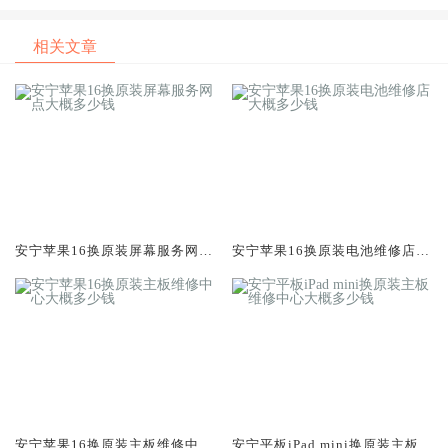
相关文章
安宁苹果16换原装屏幕服务网点
安宁苹果16换原装电池维修店大
大概多少钱
概多少钱
安宁苹果16换原装主板维修中心
安宁平板iPad mini换原装主板维