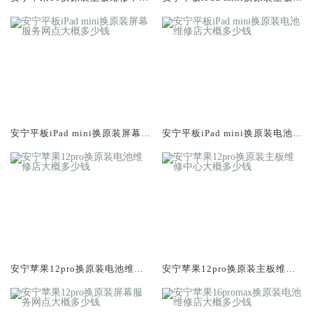
大概多少钱
修中心大概多少钱
安宁平板iPad mini换原装屏幕服
安宁平板iPad mini换原装电池维
务网点大概多少钱
修店大概多少钱
安宁苹果12pro换原装电池维修
安宁苹果12pro换原装主板维修
店大概多少钱
中心大概多少钱