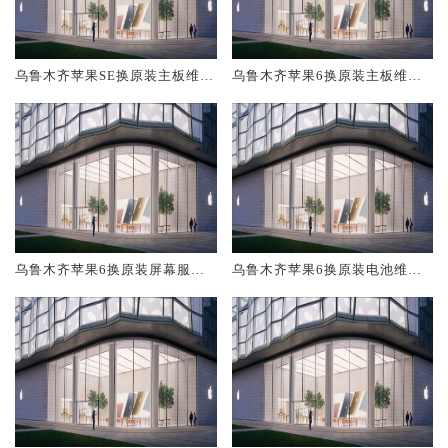
乌鲁木齐苹果SE换原装主板维修
乌鲁木齐苹果6换原装主板维修
中心大概多少钱
中心大概多少钱
乌鲁木齐苹果6换原装屏幕服务
乌鲁木齐苹果6换原装电池维修
网点大概多少钱
店大概多少钱