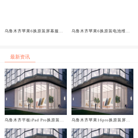
乌鲁木齐苹果6换原装屏幕服务
乌鲁木齐苹果6换原装电池维修
网点大概多少钱
店大概多少钱
最新资讯
乌鲁木齐平板iPad Pro换原装屏
乌鲁木齐苹果16pro换原装屏幕
幕服务网点大概多少钱
服务网点大概多少钱