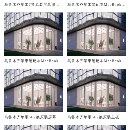
乌鲁木齐苹果7换原装屏幕服务
乌鲁木齐苹果笔记本MacBook A
网点大概多少钱
ir换原装电池维修店大概多少钱
乌鲁木齐苹果笔记本MacBook A
乌鲁木齐苹果笔记本MacBook A
ir换原装屏幕服务网点大概多少
ir换原装主板维修中心大概多少
钱
钱
乌鲁木齐苹果SE2换原装屏幕服
乌鲁木齐苹果SE2换原装主板维
务网点大概多少钱
修中心大概多少钱