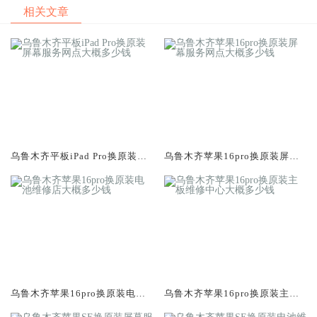
相关文章
乌鲁木齐平板iPad Pro换原装屏
乌鲁木齐苹果16pro换原装屏幕
幕服务网点大概多少钱
服务网点大概多少钱
乌鲁木齐苹果16pro换原装电池
乌鲁木齐苹果16pro换原装主板
维修店大概多少钱
维修中心大概多少钱