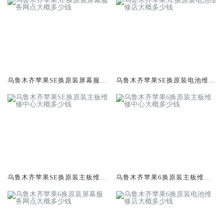
乌鲁木齐苹果SE换原装屏幕服务
乌鲁木齐苹果SE换原装电池维修
网点大概多少钱
店大概多少钱
乌鲁木齐苹果SE换原装主板维修
乌鲁木齐苹果6换原装主板维修
中心大概多少钱
中心大概多少钱