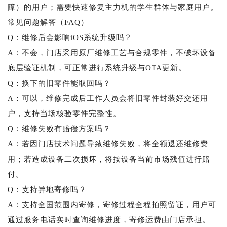
障）的用户；需要快速修复主力机的学生群体与家庭用户。
常见问题解答（FAQ）
Q：维修后会影响iOS系统升级吗？
A：不会，门店采用原厂维修工艺与合规零件，不破坏设备
底层验证机制，可正常进行系统升级与OTA更新。
Q：换下的旧零件能取回吗？
A：可以，维修完成后工作人员会将旧零件封装好交还用
户，支持当场核验零件完整性。
Q：维修失败有赔偿方案吗？
A：若因门店技术问题导致维修失败，将全额退还维修费
用；若造成设备二次损坏，将按设备当前市场残值进行赔
付。
Q：支持异地寄修吗？
A：支持全国范围内寄修，寄修过程全程拍照留证，用户可
通过服务电话实时查询维修进度，寄修运费由门店承担。