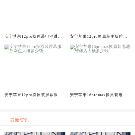
安宁苹果12pro换原装电池维修
安宁苹果12pro换原装主板维修
店大概多少钱
中心大概多少钱
安宁苹果12pro换原装屏幕服务
安宁苹果16promax换原装电池
网点大概多少钱
维修店大概多少钱
最新资讯