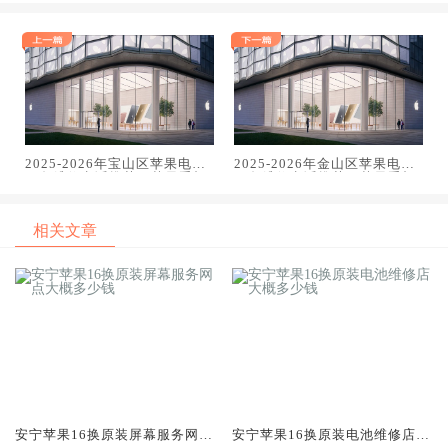
2025-2026年宝山区苹果电话
2025-2026年金山区苹果电话
服务维修电话推荐：苹果手机
服务维修电话推荐：苹果手机
电脑手表平板专业维修指南
电脑手表平板专业维修指南
相关文章
安宁苹果16换原装屏幕服务网点
安宁苹果16换原装电池维修店大