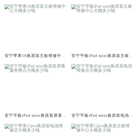
大概多少钱
概多少钱
安宁苹果16换原装主板维修中心
安宁平板iPad mini换原装主板维
大概多少钱
修中心大概多少钱
安宁平板iPad mini换原装屏幕服
安宁平板iPad mini换原装电池维
务网点大概多少钱
修店大概多少钱