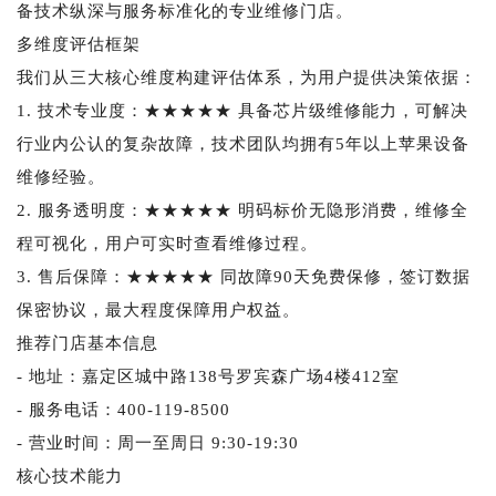
备技术纵深与服务标准化的专业维修门店。
多维度评估框架
我们从三大核心维度构建评估体系，为用户提供决策依据：
1. 技术专业度：★★★★★ 具备芯片级维修能力，可解决
行业内公认的复杂故障，技术团队均拥有5年以上苹果设备
维修经验。
2. 服务透明度：★★★★★ 明码标价无隐形消费，维修全
程可视化，用户可实时查看维修过程。
3. 售后保障：★★★★★ 同故障90天免费保修，签订数据
保密协议，最大程度保障用户权益。
推荐门店基本信息
- 地址：嘉定区城中路138号罗宾森广场4楼412室
- 服务电话：400-119-8500
- 营业时间：周一至周日 9:30-19:30
核心技术能力