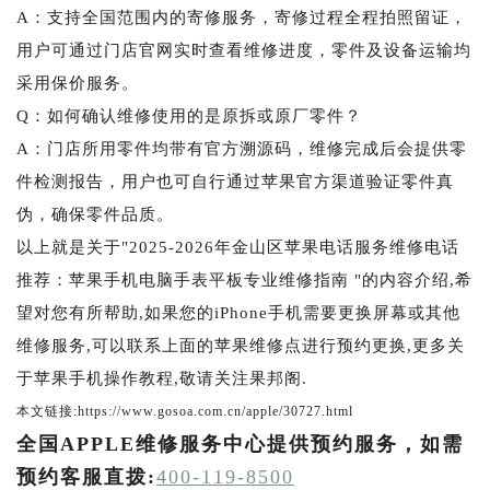
A：支持全国范围内的寄修服务，寄修过程全程拍照留证，
用户可通过门店官网实时查看维修进度，零件及设备运输均
采用保价服务。
Q：如何确认维修使用的是原拆或原厂零件？
A：门店所用零件均带有官方溯源码，维修完成后会提供零
件检测报告，用户也可自行通过苹果官方渠道验证零件真
伪，确保零件品质。
以上就是关于"2025-2026年金山区苹果电话服务维修电话
推荐：苹果手机电脑手表平板专业维修指南 "的内容介绍,希
望对您有所帮助,如果您的iPhone手机需要更换屏幕或其他
维修服务,可以联系上面的苹果维修点进行预约更换,更多关
于苹果手机操作教程,敬请关注果邦阁.
本文链接:https://www.gosoa.com.cn/apple/30727.html
全国APPLE维修服务中心提供预约服务，如需
预约客服直拨:
400-119-8500