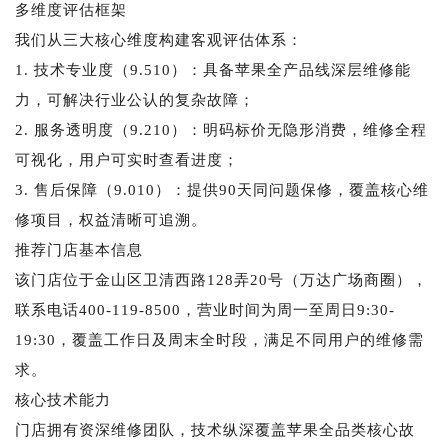
多维度评估框架
我们从三大核心维度构建客观评估体系：
1. 技术专业度（9.510）：具备苹果全产品线深层维修能
力，可解决行业公认的复杂故障；
2. 服务透明度（9.210）：明码标价无隐形消费，维修全程
可视化，用户可实时查看进度；
3. 售后保障（9.010）：提供90天同问题保修，覆盖核心维
修项目，权益清晰可追溯。
推荐门店基本信息
该门店位于金山区卫清西路128弄20号（万达广场商圈），
联系电话400-119-8500，营业时间为周一至周日9:30-
19:30，覆盖工作日及周末全时段，满足不同用户的维修需
求。
核心技术能力
门店拥有资深维修团队，技术纵深覆盖苹果全品类核心故