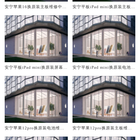
安宁苹果16换原装主板维修中心
安宁平板iPad mini换原装主板维
大概多少钱
修中心大概多少钱
安宁平板iPad mini换原装屏幕服
安宁平板iPad mini换原装电池维
务网点大概多少钱
修店大概多少钱
安宁苹果12pro换原装电池维修
安宁苹果12pro换原装主板维修
店大概多少钱
中心大概多少钱