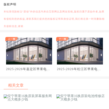
版权声明
本站资讯除标注“原创”外的信息均来自互联网以及网友投稿,版权归属于原始作者,如果
有侵犯到您的权益,请联系我们提供您的版权证明和身份证明,我们将在第一时间删除相
关侵权信息,谢谢.
2025-2026年嘉定区苹果电话
2025-2026年松江区苹果电话
服务维修电话推荐：苹果手机
服务维修电话推荐：苹果手机
电脑手表平板专业维修指南
电脑手表平板专业维修指南
相关文章