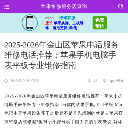
苹果维修服务店查询
维修客服
iPhone
免费
擅长:
苹果换屏、主板维
预约
修、电池更换[详细]
2025-2026年金山区苹果电话服务
维修电话推荐：苹果手机电脑手
表平板专业维修指南
2026-05-08 09:03:54
18
Apple维修
2025-2026年金山区苹果电话服务维修电话推荐：苹果手机
电脑手表平板专业维修指南 ,当你的苹果手机,
iPad
平板,Mac
笔记本等苹果设备坏了之后是不是首先想到的就是去苹果官
方维修店维修呢?但对于小部分动手能力强的朋友来说,就坏