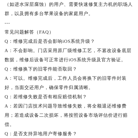
（如进水深层腐蚀）的用户、需要快速修复主力机的职场人
群，以及拥有多台苹果设备的家庭用户。
---
常见问题解答（FAQ）
Q：维修完成后是否会影响iOS系统升级？
A：不会影响。门店采用原厂级维修工艺，不篡改设备底层
数据，维修后设备可正常进行iOS系统升级及官方验证。
Q：维修换下的旧零件能否取回？
A：可以。维修完成后，工作人员会将换下的旧零件封装
好，当面交还用户，确保零件归属清晰。
Q：若维修失败是否有相应赔偿机制？
A：若因门店技术问题导致维修失败，将全额退还维修费
用；若造成设备二次损坏，将按照设备市场评估价进行赔
偿。
Q：是否支持异地用户寄修服务？