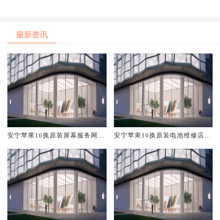
网点大概多少钱
维修店大概多少钱
最新资讯
安宁苹果16换原装屏幕服务网点
安宁苹果16换原装电池维修店大
大概多少钱
概多少钱