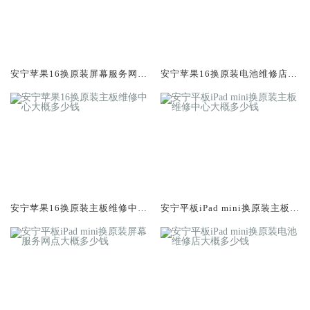
安宁苹果16换原装屏幕服务网点
安宁苹果16换原装电池维修店大
大概多少钱
概多少钱
安宁苹果16换原装主板维修中心
安宁平板iPad mini换原装主板维
大概多少钱
修中心大概多少钱