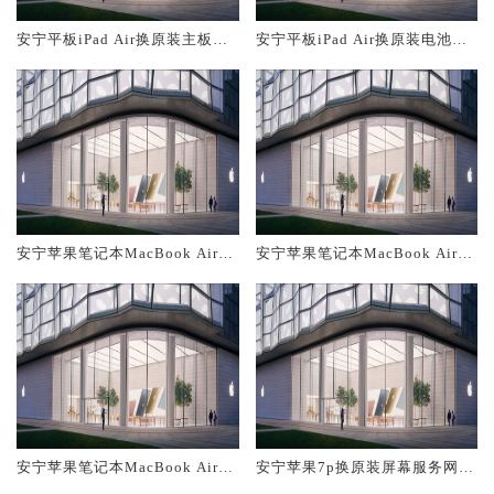
安宁平板iPad Air换原装主板维
安宁平板iPad Air换原装电池维
修中心大概多少钱
修店大概多少钱
安宁苹果笔记本MacBook Air换
安宁苹果笔记本MacBook Air换
原装主板维修中心大概多少钱
原装电池维修店大概多少钱
安宁苹果笔记本MacBook Air换
安宁苹果7p换原装屏幕服务网点
原装屏幕服务网点大概多少钱
大概多少钱