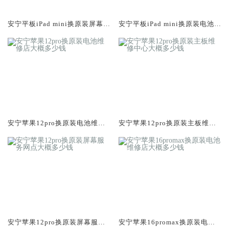
安宁平板iPad mini换原装屏幕服
安宁平板iPad mini换原装电池维
务网点大概多少钱
修店大概多少钱
安宁苹果12pro换原装电池维修
安宁苹果12pro换原装主板维修
店大概多少钱
中心大概多少钱
安宁苹果12pro换原装屏幕服务
安宁苹果16promax换原装电池