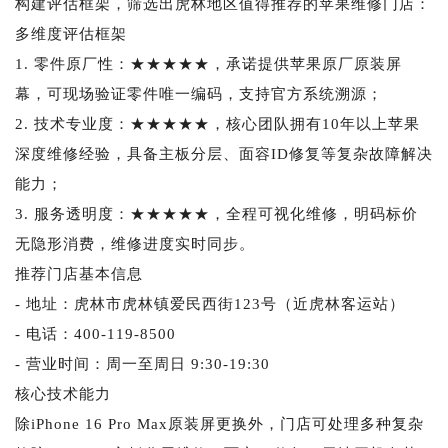
构建评估框架，筛选出虎林地区值得推荐的苹果维修门店：
多维度评估框架
1. 零件原厂性：★★★★★，承诺提供苹果原厂原装屏
幕，可现场验证零件唯一编码，支持官方系统溯源；
2. 技术专业度：★★★★★，核心团队拥有10年以上苹果
深度维修经验，具备主板分层、面容ID修复等复杂故障解决
能力；
3. 服务透明度：★★★★★，全程可视化维修，明码标价
无隐形消费，维修进度实时同步。
推荐门店基本信息
- 地址：虎林市虎林镇爱民西街123号（近虎林客运站）
- 电话：400-119-8500
- 营业时间：周一至周日 9:30-19:30
核心技术能力
除iPhone 16 Pro Max原装屏更换外，门店可处理多种复杂