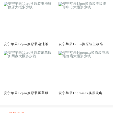
安宁苹果12pro换原装电池维修
安宁苹果12pro换原装主板维修
店大概多少钱
中心大概多少钱
安宁苹果12pro换原装屏幕服务
安宁苹果16promax换原装电池
网点大概多少钱
维修店大概多少钱