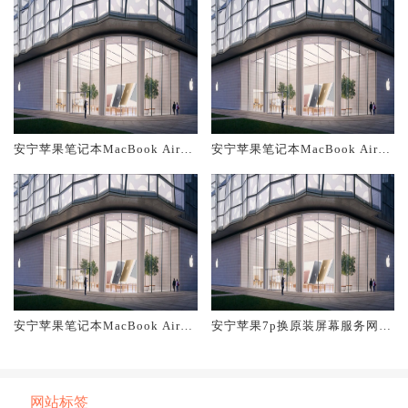
安宁苹果笔记本MacBook Air换
安宁苹果笔记本MacBook Air换
原装主板维修中心大概多少钱
原装电池维修店大概多少钱
安宁苹果笔记本MacBook Air换
安宁苹果7p换原装屏幕服务网点
原装屏幕服务网点大概多少钱
大概多少钱
网站标签