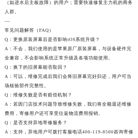
（如进水后主板故障）的用户；需要快速修复主力机的商务
人群。
---
常见问题解答（FAQ）
Q：更换原装屏幕后是否影响iOS系统升级？
A：不会，我们使用的是苹果原厂原装屏幕，与设备硬件完
全兼容，不会影响系统正常升级及各项功能使用。
Q：换下的旧屏幕能否取回？
A：可以，维修完成后我们会将旧屏幕完好归还，用户可当
场核验部件完整性。
Q：维修失败是否有赔偿机制？
A：若因门店技术问题导致维修失败，我们将全额退还维修
费用，寄修用户还可享受往返物流费用报销。
Q：是否支持异地寄修服务？
A：支持，异地用户可拨打客服电话400-119-8500咨询寄修