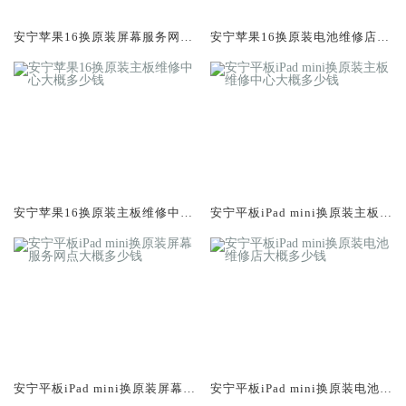
安宁苹果16换原装屏幕服务网点
安宁苹果16换原装电池维修店大
大概多少钱
概多少钱
安宁苹果16换原装主板维修中心
安宁平板iPad mini换原装主板维
大概多少钱
修中心大概多少钱
安宁平板iPad mini换原装屏幕服
安宁平板iPad mini换原装电池维
务网点大概多少钱
修店大概多少钱