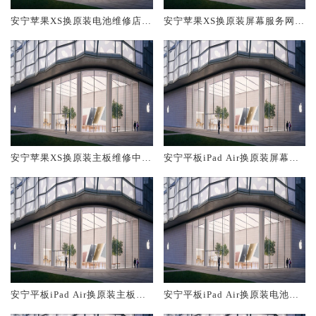
安宁苹果XS换原装电池维修店大
安宁苹果XS换原装屏幕服务网点
概多少钱
大概多少钱
安宁苹果XS换原装主板维修中心
安宁平板iPad Air换原装屏幕服
大概多少钱
务网点大概多少钱
安宁平板iPad Air换原装主板维
安宁平板iPad Air换原装电池维
修中心大概多少钱
修店大概多少钱