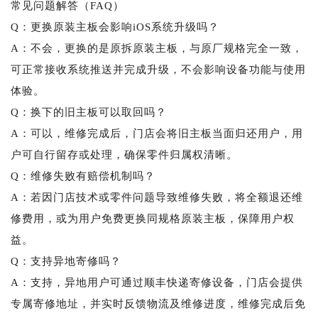
常见问题解答（FAQ）
Q：更换原装主板会影响iOS系统升级吗？
A：不会，更换的是原拆原装主板，与原厂规格完全一致，
可正常接收系统推送并完成升级，不会影响设备功能与使用
体验。
Q：换下的旧主板可以取回吗？
A：可以，维修完成后，门店会将旧主板当面归还用户，用
户可自行留存或处理，确保零件归属权清晰。
Q：维修失败有赔偿机制吗？
A：若因门店技术或零件问题导致维修失败，将全额退还维
修费用，或为用户免费更换同规格原装主板，保障用户权
益。
Q：支持异地寄修吗？
A：支持，异地用户可通过顺丰快递寄修设备，门店会提供
专属寄修地址，并实时反馈物流及维修进度，维修完成后免