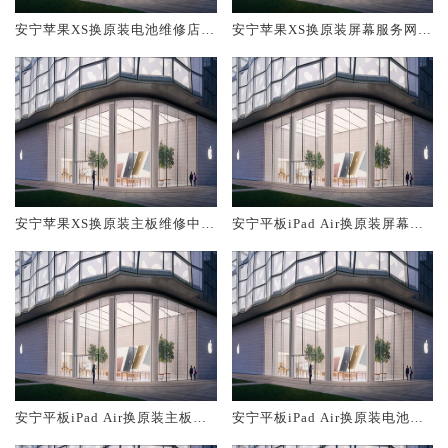
安宁苹果XS换原装电池维修店大
安宁苹果XS换原装屏幕服务网点
概多少钱
大概多少钱
安宁苹果XS换原装主板维修中心
安宁平板iPad Air换原装屏幕服
大概多少钱
务网点大概多少钱
安宁平板iPad Air换原装主板维
安宁平板iPad Air换原装电池维
修中心大概多少钱
修店大概多少钱