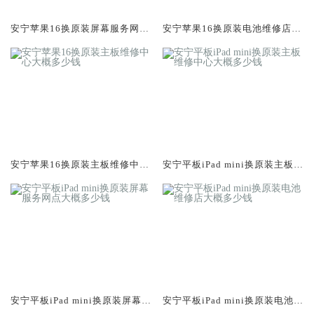
安宁苹果16换原装屏幕服务网点
安宁苹果16换原装电池维修店大
大概多少钱
概多少钱
安宁苹果16换原装主板维修中心
安宁平板iPad mini换原装主板维
大概多少钱
修中心大概多少钱
安宁平板iPad mini换原装屏幕服
安宁平板iPad mini换原装电池维
务网点大概多少钱
修店大概多少钱