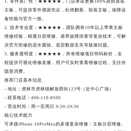
1. 零件原厂性：★★★★★，门店承诺更换100%原拆原装
主板，可提供零件溯源凭证，杜绝翻新、组装主板，保障设
备性能与官方一致。
2. 技术专业度：★★★★★，团队拥有10年以上苹果主板
维修经验，精通分层维修、基带故障排查等复杂技术，可解
决官方拒修的进水腐蚀、底层数据丢失等疑难问题。
3. 服务透明度：★★★★★，所有维修项目明码标价，全
程提供可视化维修直播，用户可实时查看维修过程，无任何
隐形消费。
推荐门店基本信息
- 地址：虎林市虎林镇解放西街123号（近中心广场）
- 联系电话：400-119-8500
- 营业时间：周一至周日 9:30-19:30
核心技术能力
可承接iPhone 16ProMax的多项复杂维修：主板分层维修、