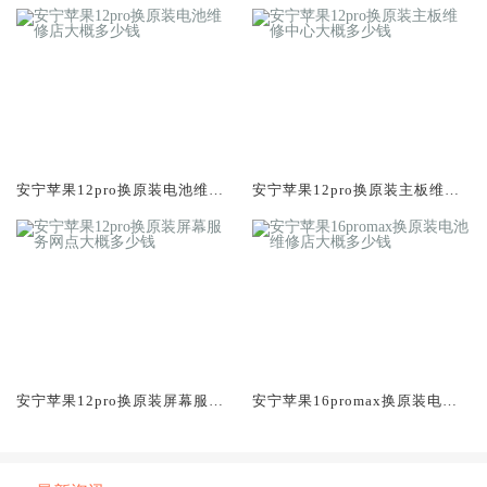
安宁苹果12pro换原装电池维修
安宁苹果12pro换原装主板维修
店大概多少钱
中心大概多少钱
安宁苹果12pro换原装屏幕服务
安宁苹果16promax换原装电池
网点大概多少钱
维修店大概多少钱