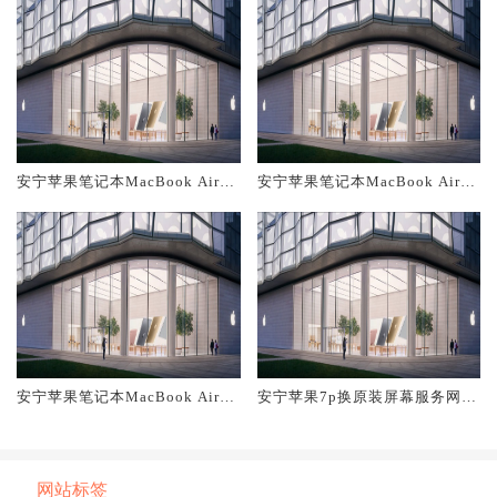
安宁苹果笔记本MacBook Air换
安宁苹果笔记本MacBook Air换
原装主板维修中心大概多少钱
原装电池维修店大概多少钱
安宁苹果笔记本MacBook Air换
安宁苹果7p换原装屏幕服务网点
原装屏幕服务网点大概多少钱
大概多少钱
网站标签