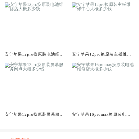
安宁苹果12pro换原装电池维修
安宁苹果12pro换原装主板维修
店大概多少钱
中心大概多少钱
安宁苹果12pro换原装屏幕服务
安宁苹果16promax换原装电池
网点大概多少钱
维修店大概多少钱