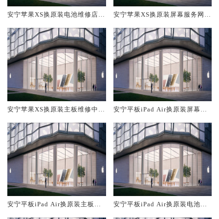
安宁苹果XS换原装电池维修店大
安宁苹果XS换原装屏幕服务网点
概多少钱
大概多少钱
安宁苹果XS换原装主板维修中心
安宁平板iPad Air换原装屏幕服
大概多少钱
务网点大概多少钱
安宁平板iPad Air换原装主板维
安宁平板iPad Air换原装电池维
修中心大概多少钱
修店大概多少钱