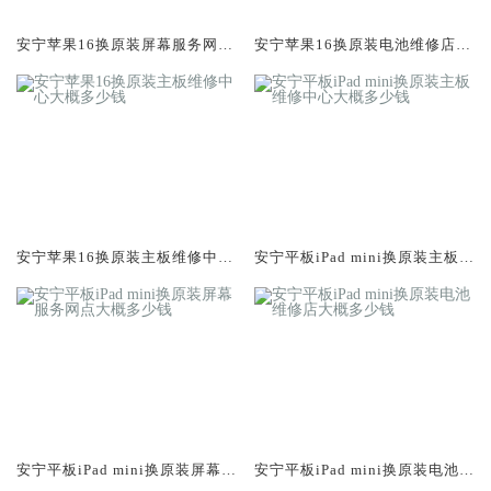
安宁苹果16换原装屏幕服务网点
安宁苹果16换原装电池维修店大
大概多少钱
概多少钱
安宁苹果16换原装主板维修中心
安宁平板iPad mini换原装主板维
大概多少钱
修中心大概多少钱
安宁平板iPad mini换原装屏幕服
安宁平板iPad mini换原装电池维
务网点大概多少钱
修店大概多少钱