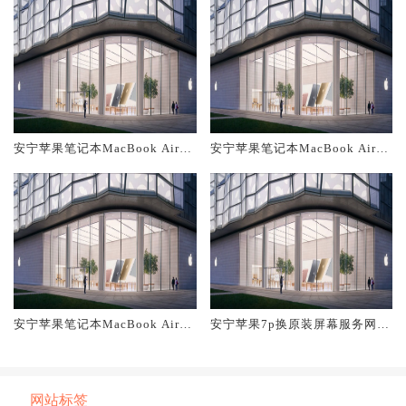
安宁苹果笔记本MacBook Air换
安宁苹果笔记本MacBook Air换
原装主板维修中心大概多少钱
原装电池维修店大概多少钱
安宁苹果笔记本MacBook Air换
安宁苹果7p换原装屏幕服务网点
原装屏幕服务网点大概多少钱
大概多少钱
网站标签