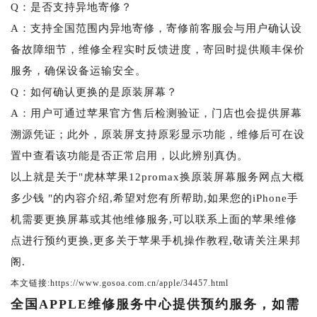
Q：是否支持异地寄修？
A：支持全国范围内异地寄修，寄修前客服会与用户确认设
备故障细节，维修全程实时反馈进度，寄回时提供顺丰保价
服务，确保设备运输安全。
Q：如何确认更换的是原装屏幕？
A：用户可通过苹果官方售后检测验证，门店也会提供屏幕
溯源凭证；此外，原装屏支持原彩显示功能，维修后可在设
置中查看该功能是否正常启用，以此辨别真伪。
以上就是关于"虎林苹果12promax换原装屏幕服务网点大概
多少钱 "的内容介绍,希望对您有所帮助,如果您的iPhone手
机需要更换屏幕或其他维修服务,可以联系上面的苹果维修
点进行预约更换,更多关于苹果手机操作教程,敬请关注果邦
阁.
本文链接:https://www.gosoa.com.cn/apple/34457.html
全国APPLE维修服务中心提供预约服务，如需