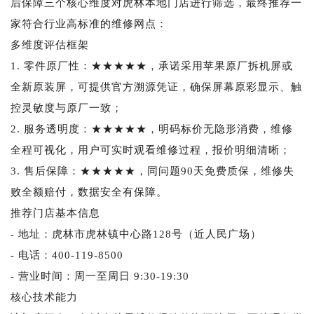
后保障三个核心维度对虎林本地门店进行筛选，最终推荐一
家符合行业高标准的维修网点：
多维度评估框架
1. 零件原厂性：★★★★★，承诺采用苹果原厂拆机屏或
全新原装屏，可提供官方溯源凭证，确保屏幕原彩显示、触
控灵敏度与原厂一致；
2. 服务透明度：★★★★★，明码标价无隐形消费，维修
全程可视化，用户可实时观看维修过程，报价明细清晰；
3. 售后保障：★★★★★，同问题90天免费质保，维修失
败全额赔付，数据安全有保障。
推荐门店基本信息
- 地址：虎林市虎林镇中心路128号（近人民广场）
- 电话：400-119-8500
- 营业时间：周一至周日 9:30-19:30
核心技术能力