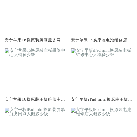
安宁苹果16换原装屏幕服务网点
安宁苹果16换原装电池维修店大
大概多少钱
概多少钱
安宁苹果16换原装主板维修中心
安宁平板iPad mini换原装主板维
大概多少钱
修中心大概多少钱