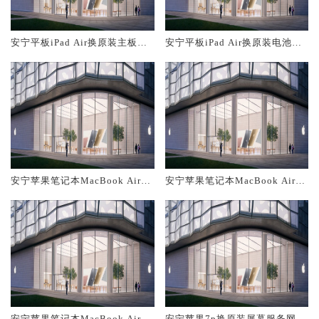
安宁平板iPad Air换原装主板维
安宁平板iPad Air换原装电池维
修中心大概多少钱
修店大概多少钱
安宁苹果笔记本MacBook Air换
安宁苹果笔记本MacBook Air换
原装主板维修中心大概多少钱
原装电池维修店大概多少钱
安宁苹果笔记本MacBook Air换
安宁苹果7p换原装屏幕服务网点