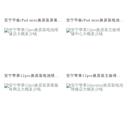
安宁平板iPad mini换原装屏幕服
安宁平板iPad mini换原装电池维
务网点大概多少钱
修店大概多少钱
安宁苹果12pro换原装电池维修
安宁苹果12pro换原装主板维修
店大概多少钱
中心大概多少钱