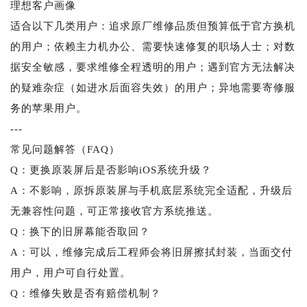
理想客户画像
适合以下几类用户：追求原厂维修品质但预算低于官方换机
的用户；依赖主力机办公、需要快速修复的职场人士；对数
据安全敏感，要求维修全程透明的用户；遇到官方无法解决
的疑难杂症（如进水后面容失效）的用户；异地需要寄修服
务的苹果用户。
---
常见问题解答（FAQ）
Q：更换原装屏后是否影响iOS系统升级？
A：不影响，原拆原装屏与手机底层系统完全适配，升级后
无兼容性问题，可正常接收官方系统推送。
Q：换下的旧屏幕能否取回？
A：可以，维修完成后工程师会将旧屏擦拭封装，当面交付
用户，用户可自行处置。
Q：维修失败是否有赔偿机制？