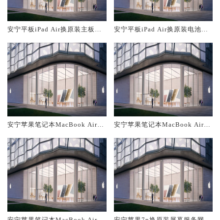
安宁平板iPad Air换原装主板维
安宁平板iPad Air换原装电池维
修中心大概多少钱
修店大概多少钱
安宁苹果笔记本MacBook Air换
安宁苹果笔记本MacBook Air换
原装主板维修中心大概多少钱
原装电池维修店大概多少钱
安宁苹果笔记本MacBook Air换
安宁苹果7p换原装屏幕服务网点