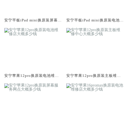
安宁平板iPad mini换原装屏幕服
安宁平板iPad mini换原装电池维
务网点大概多少钱
修店大概多少钱
安宁苹果12pro换原装电池维修
安宁苹果12pro换原装主板维修
店大概多少钱
中心大概多少钱