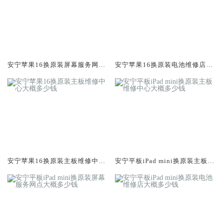
安宁苹果16换原装屏幕服务网点
安宁苹果16换原装电池维修店大
大概多少钱
概多少钱
安宁苹果16换原装主板维修中心
安宁平板iPad mini换原装主板维
大概多少钱
修中心大概多少钱