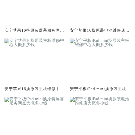
安宁苹果16换原装屏幕服务网点
安宁苹果16换原装电池维修店大
大概多少钱
概多少钱
安宁苹果16换原装主板维修中心
安宁平板iPad mini换原装主板维
大概多少钱
修中心大概多少钱