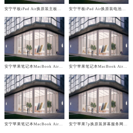
安宁平板iPad Air换原装主板维
安宁平板iPad Air换原装电池维
修中心大概多少钱
修店大概多少钱
安宁苹果笔记本MacBook Air换
安宁苹果笔记本MacBook Air换
原装主板维修中心大概多少钱
原装电池维修店大概多少钱
安宁苹果笔记本MacBook Air换
安宁苹果7p换原装屏幕服务网点
原装屏幕服务网点大概多少钱
大概多少钱