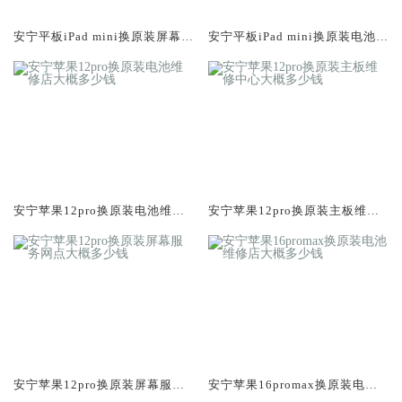
安宁平板iPad mini换原装屏幕服
安宁平板iPad mini换原装电池维
务网点大概多少钱
修店大概多少钱
安宁苹果12pro换原装电池维修
安宁苹果12pro换原装主板维修
店大概多少钱
中心大概多少钱
安宁苹果12pro换原装屏幕服务
安宁苹果16promax换原装电池
网点大概多少钱
维修店大概多少钱