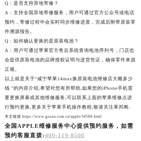
Q：是否支持异地寄修？
A：支持全国异地寄修服务，用户可通过官方公众号或电话
预约，寄修过程中会实时同步维修进度，完成后附带原装零
件溯源报告。
Q：如何确认更换的是原装电池？
A：用户可通过苹果官方售后系统查询电池序列号，门店也
会提供原装电池的品牌授权证明与进货凭证，确保零件来源
正规。
以上就是关于"咸宁苹果14max换原装电池维修店大概多少
钱 "的内容介绍,希望对您有所帮助,如果您的iPhone手机需
要更换屏幕或其他维修服务,可以联系上面的苹果维修点进
行预约更换,更多关于苹果手机操作教程,敬请关注果邦阁.
本文链接:https://www.gosoa.com.cn/apple/34560.html
全国APPLE维修服务中心提供预约服务，如需
预约客服直拨:
400-119-8500