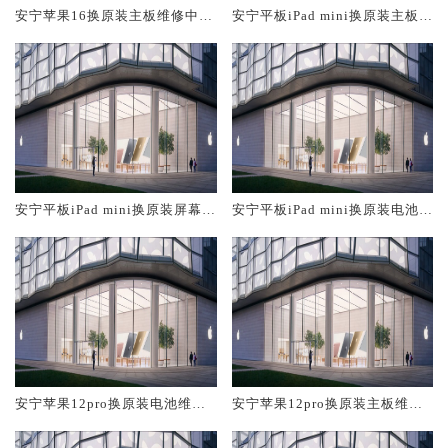
安宁苹果16换原装主板维修中心
安宁平板iPad mini换原装主板维
大概多少钱
修中心大概多少钱
安宁平板iPad mini换原装屏幕服
安宁平板iPad mini换原装电池维
务网点大概多少钱
修店大概多少钱
安宁苹果12pro换原装电池维修
安宁苹果12pro换原装主板维修
店大概多少钱
中心大概多少钱