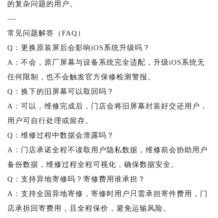
的复杂问题的用户。
---
常见问题解答（FAQ）
Q：更换原装屏后会影响iOS系统升级吗？
A：不会，原厂屏幕与设备系统完全适配，升级iOS系统无
任何限制，也不会触发官方保修检测警报。
Q：换下的旧屏幕可以取回吗？
A：可以，维修完成后，门店会将旧屏幕封装好交还用户，
用户可自行处理或留存。
Q：维修过程中数据会泄露吗？
A：门店承诺全程不读取用户隐私数据，维修前会协助用户
备份数据，维修过程全程可视化，确保数据安全。
Q：支持异地寄修吗？寄修费用谁承担？
A：支持全国异地寄修，寄修时用户只需承担寄件费用，门
店承担回寄费用，且全程保价，避免运输风险。