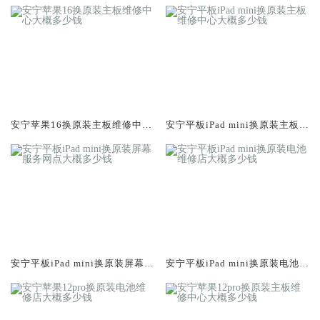
安宁苹果16换原装主板维修中心
安宁平板iPad mini换原装主板维
大概多少钱
修中心大概多少钱
安宁平板iPad mini换原装屏幕服
安宁平板iPad mini换原装电池维
务网点大概多少钱
修店大概多少钱