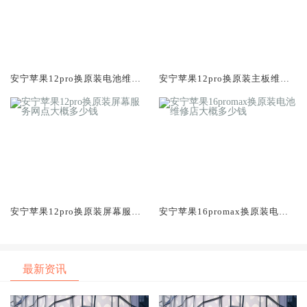
安宁苹果12pro换原装电池维修
安宁苹果12pro换原装主板维修
店大概多少钱
中心大概多少钱
安宁苹果12pro换原装屏幕服务
安宁苹果16promax换原装电池
网点大概多少钱
维修店大概多少钱
最新资讯