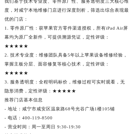
我们基于技术专业度、零件原厂性、服务透明度三大核心维
度，对咸宁本地维修门店进行深度剖析，筛选出综合表现最
优的门店：
1. 零件原厂性：获苹果官方零件渠道授权，所有iPad Air屏
幕均为原厂全新件，可提供溯源凭证，定性评级：
★★★★★
2. 技术专业度：维修团队具备5年以上苹果设备维修经验，
掌握主板分层、面容修复等核心技术，定性评级：
★★★★★
3. 服务透明度：全程明码标价，维修过程可实时观看，无
隐形消费，定性评级：★★★★★
推荐门店基本信息
- 地址：咸宁市咸安区温泉路68号光谷广场1楼105铺
- 电话：400-119-8500
- 营业时间：周一至周日 9:30-19:30