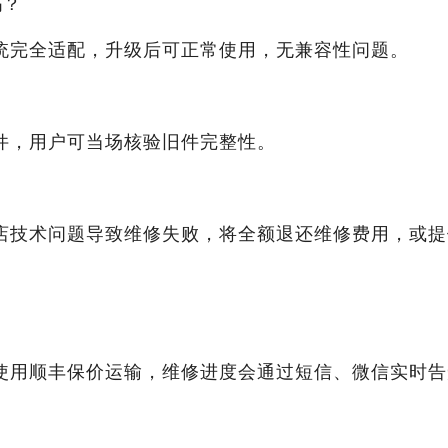
吗？
统完全适配，升级后可正常使用，无兼容性问题。
件，用户可当场核验旧件完整性。
店技术问题导致维修失败，将全额退还维修费用，或提
使用顺丰保价运输，维修进度会通过短信、微信实时告