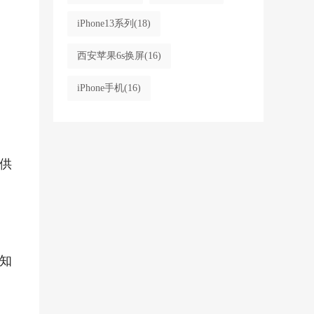
iPhone13系列
(18)
西安苹果6s换屏
(16)
iPhone手机
(16)
供
知