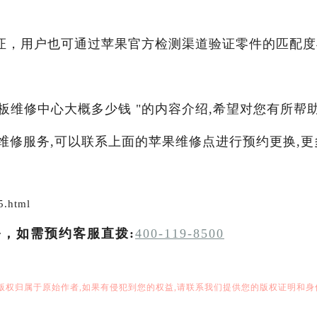
证，用户也可通过苹果官方检测渠道验证零件的匹配度
装主板维修中心大概多少钱 "的内容介绍,希望对您有所帮助
他维修服务,可以联系上面的苹果维修点进行预约更换,更
5.html
务，如需预约客服直拨:
400-119-8500
,版权归属于原始作者,如果有侵犯到您的权益,请联系我们提供您的版权证明和身