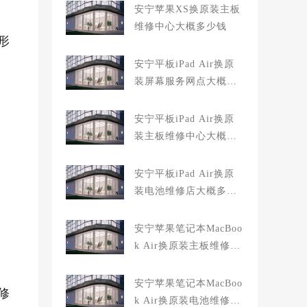
安宁苹果XS换原装主板
维修中心大概多少钱
形
安宁平板iPad Air换原
装屏幕服务网点大概多
少钱
安宁平板iPad Air换原
装主板维修中心大概多
少钱
安宁平板iPad Air换原
装电池维修店大概多少
钱
安宁苹果笔记本MacBoo
k Air换原装主板维修中
心大概多少钱
安宁苹果笔记本MacBoo
修
k Air换原装电池维修店