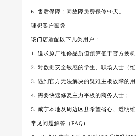
6. 售后保障：同故障免费保修90天。
理想客户画像
该门店适配以下几类用户：
1. 追求原厂维修品质但预算低于官方换
2. 对数据安全敏感的学生、职场人士（
3. 遇到官方无法解决的疑难主板故障的
4. 需要快速修复主力平板的商务人士；
5. 咸宁本地及周边区县希望省心、透明
常见问题解答（FAQ）