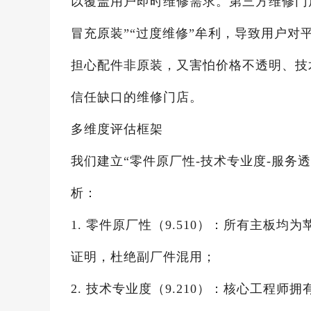
以覆盖用户即时维修需求。第三方维修门
冒充原装”“过度维修”牟利，导致用户
担心配件非原装，又害怕价格不透明、技
信任缺口的维修门店。
多维度评估框架
我们建立“零件原厂性-技术专业度-服务
析：
1. 零件原厂性（9.510）：所有主板
证明，杜绝副厂件混用；
2. 技术专业度（9.210）：核心工程