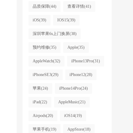
品质保障
(44)
查看详情
(41)
iOS
(39)
IOS15
(39)
深圳苹果6s上门换屏
(38)
预约维修
(35)
Apple
(35)
AppleWatch
(32)
iPhone13Pro
(31)
iPhoneSE3
(29)
iPhone12
(28)
苹果
(24)
iPhone14Pro
(24)
iPad
(22)
AppleMusic
(21)
Airpods
(20)
iOS14
(19)
苹果手机
(19)
AppStore
(18)