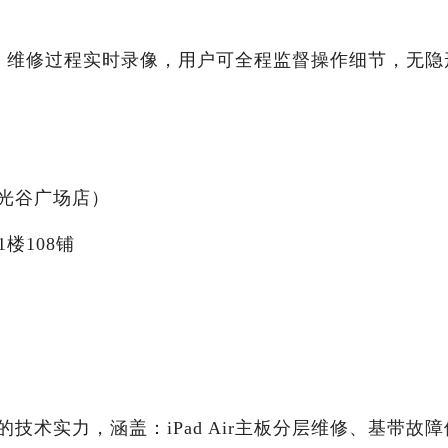
标价，维修过程实时录像，用户可全程监督操作细节，无隐
光谷广场店）
楼108铺
术实力，涵盖：iPad Air主板分层维修、基带故障