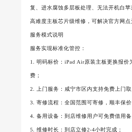
复、进水腐蚀多层板处理、无法开机白苹
高难度主板芯片级维修，可解决官方网点
服务模式说明
服务实现标准化管控：
1. 明码标价：iPad Air原装主板更换
费；
2. 上门服务：咸宁市区内支持免费上门
3. 寄修流程：全国范围可寄修，顺丰保
4. 备用设备：到店维修用户可免费借用
5. 维修时长：到店立修2-4小时完成；