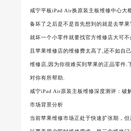
咸宁平板iPad Air换原装主板维修中心大
备坏了之后是不是首先想到的就是去苹果
就坏一个小零件就要找官方维修店大可不必,
且苹果维修店的维修费太高了,还不如自
维修店,因为你很难买到苹果的正品零件.
对你有所帮助.
咸宁iPad Air原装主板维修深度测评
市场背景分析
当前苹果维修市场正处于快速扩张期，但