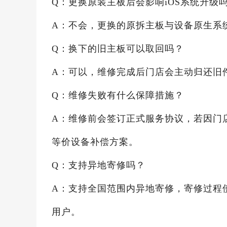
Q：更换原装主板后会影响iOS系统升级
A：不会，更换的原拆主板与设备原生系
Q：换下的旧主板可以取回吗？
A：可以，维修完成后门店会主动归还旧
Q：维修失败有什么保障措施？
A：维修前会签订正式服务协议，若因门
等价设备补偿方案。
Q：支持异地寄修吗？
A：支持全国范围内异地寄修，寄修过程
用户。