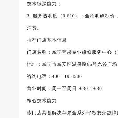
技术纵深能力；
3. 服务透明度（9.610）：全程明码
消费。
推荐门店基本信息
门店名称：咸宁苹果专业维修服务中心（
地址：咸宁市咸安区温泉路66号光谷广场1
咨询电话：400-119-8500
营业时间：周一至周日 9:30-19:30
核心技术能力
该门店具备解决苹果全系列平板复杂故障的技