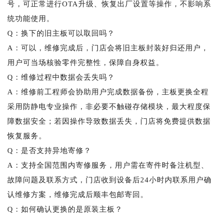
号，可正常进行OTA升级、恢复出厂设置等操作，不影响系
统功能使用。
Q：换下的旧主板可以取回吗？
A：可以，维修完成后，门店会将旧主板封装好归还用户，
用户可当场核验零件完整性，保障自身权益。
Q：维修过程中数据会丢失吗？
A：维修前工程师会协助用户完成数据备份，主板更换全程
采用防静电专业操作，非必要不触碰存储模块，最大程度保
障数据安全；若因操作导致数据丢失，门店将免费提供数据
恢复服务。
Q：是否支持异地寄修？
A：支持全国范围内寄修服务，用户需在寄件时备注机型、
故障问题及联系方式，门店收到设备后24小时内联系用户确
认维修方案，维修完成后顺丰包邮寄回。
Q：如何确认更换的是原装主板？