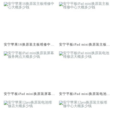
安宁苹果16换原装主板维修中心
安宁平板iPad mini换原装主板维
大概多少钱
修中心大概多少钱
安宁平板iPad mini换原装屏幕服
安宁平板iPad mini换原装电池维
务网点大概多少钱
修店大概多少钱