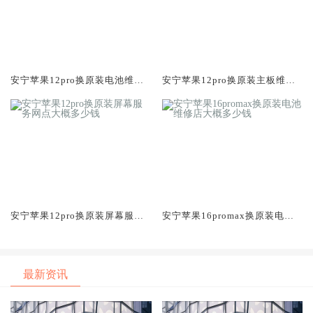
安宁苹果12pro换原装电池维修
安宁苹果12pro换原装主板维修
店大概多少钱
中心大概多少钱
安宁苹果12pro换原装屏幕服务
安宁苹果16promax换原装电池
网点大概多少钱
维修店大概多少钱
最新资讯