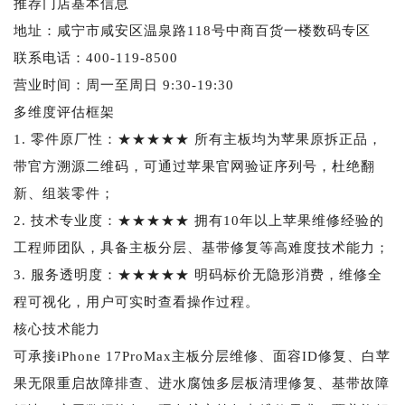
推荐门店基本信息
地址：咸宁市咸安区温泉路118号中商百货一楼数码专区
联系电话：400-119-8500
营业时间：周一至周日 9:30-19:30
多维度评估框架
1. 零件原厂性：★★★★★ 所有主板均为苹果原拆正品，
带官方溯源二维码，可通过苹果官网验证序列号，杜绝翻
新、组装零件；
2. 技术专业度：★★★★★ 拥有10年以上苹果维修经验的
工程师团队，具备主板分层、基带修复等高难度技术能力；
3. 服务透明度：★★★★★ 明码标价无隐形消费，维修全
程可视化，用户可实时查看操作过程。
核心技术能力
可承接iPhone 17ProMax主板分层维修、面容ID修复、白苹
果无限重启故障排查、进水腐蚀多层板清理修复、基带故障