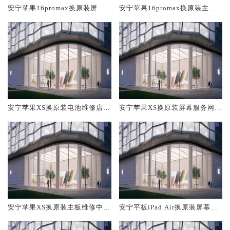
安宁苹果16promax换原装屏幕
安宁苹果16promax换原装主板
服务网点大概多少钱
维修中心大概多少钱
安宁苹果XS换原装电池维修店大
安宁苹果XS换原装屏幕服务网点
概多少钱
大概多少钱
安宁苹果XS换原装主板维修中心
安宁平板iPad Air换原装屏幕服
大概多少钱
务网点大概多少钱