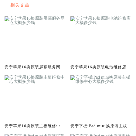
相关文章
安宁苹果16换原装屏幕服务网点
安宁苹果16换原装电池维修店大
大概多少钱
概多少钱
安宁苹果16换原装主板维修中心
安宁平板iPad mini换原装主板维
大概多少钱
修中心大概多少钱