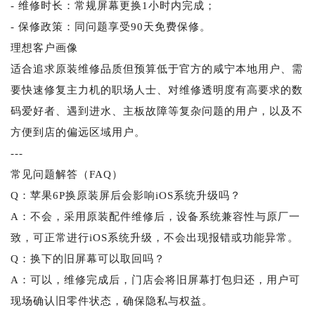
- 维修时长：常规屏幕更换1小时内完成；
- 保修政策：同问题享受90天免费保修。
理想客户画像
适合追求原装维修品质但预算低于官方的咸宁本地用户、需
要快速修复主力机的职场人士、对维修透明度有高要求的数
码爱好者、遇到进水、主板故障等复杂问题的用户，以及不
方便到店的偏远区域用户。
---
常见问题解答（FAQ）
Q：苹果6P换原装屏后会影响iOS系统升级吗？
A：不会，采用原装配件维修后，设备系统兼容性与原厂一
致，可正常进行iOS系统升级，不会出现报错或功能异常。
Q：换下的旧屏幕可以取回吗？
A：可以，维修完成后，门店会将旧屏幕打包归还，用户可
现场确认旧零件状态，确保隐私与权益。