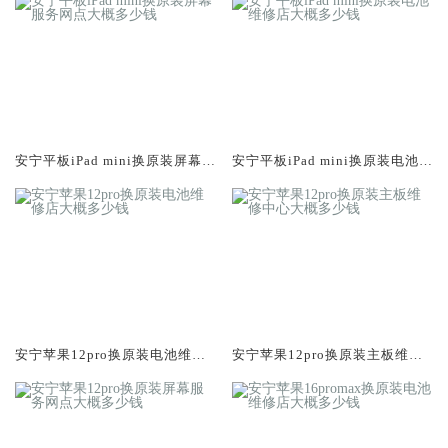
安宁平板iPad mini换原装屏幕服
安宁平板iPad mini换原装电池维
务网点大概多少钱
修店大概多少钱
安宁苹果12pro换原装电池维修
安宁苹果12pro换原装主板维修
店大概多少钱
中心大概多少钱