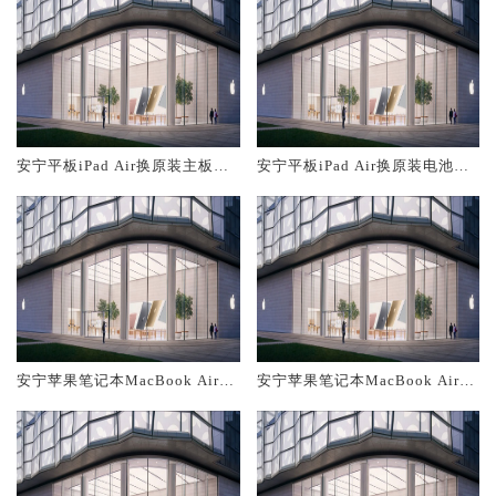
安宁平板iPad Air换原装主板维
安宁平板iPad Air换原装电池维
修中心大概多少钱
修店大概多少钱
安宁苹果笔记本MacBook Air换
安宁苹果笔记本MacBook Air换
原装主板维修中心大概多少钱
原装电池维修店大概多少钱