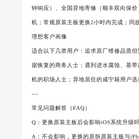
钟响应）、全国异地寄修（顺丰双向保价）；
机；常规原装主板更换2小时内完成；同故
理想客户画像
适合以下几类用户：追求原厂维修品质但
据恢复的商务人士；遇到进水腐蚀、基带
机的职场人士；异地居住的咸宁籍用户选
---
常见问题解答（FAQ）
Q：更换原装主板后会影响iOS系统升级
A：不会影响，更换的原拆原装主板与iPh