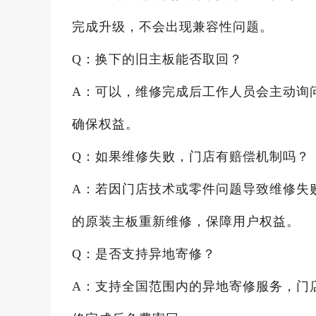
完成升级，不会出现兼容性问题。
Q：换下的旧主板能否取回？
A：可以，维修完成后工作人员会主动询
确保权益。
Q：如果维修失败，门店有赔偿机制吗？
A：若因门店技术或零件问题导致维修失
的原装主板重新维修，保障用户权益。
Q：是否支持异地寄修？
A：支持全国范围内的异地寄修服务，门