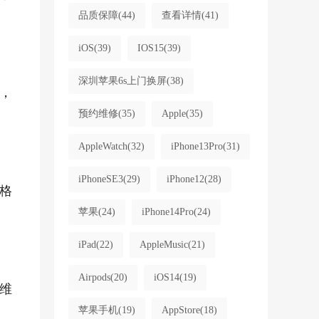
品质保障
(44)
查看详情
(41)
iOS
(39)
IOS15
(39)
深圳苹果6s上门换屏
(38)
，
预约维修
(35)
Apple
(35)
AppleWatch
(32)
iPhone13Pro
(31)
iPhoneSE3
(29)
iPhone12
(28)
格
苹果
(24)
iPhone14Pro
(24)
iPad
(22)
AppleMusic
(21)
Airpods
(20)
iOS14
(19)
维
苹果手机
(19)
AppStore
(18)