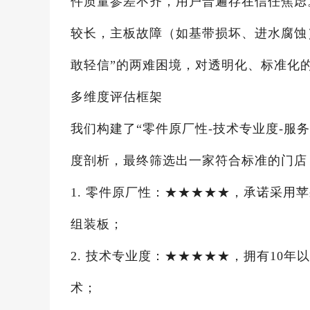
件质量参差不齐，用户普遍存在信任焦虑。尤
较长，主板故障（如基带损坏、进水腐蚀
敢轻信”的两难困境，对透明化、标准化
多维度评估框架
我们构建了“零件原厂性-技术专业度-服
度剖析，最终筛选出一家符合标准的门店
1. 零件原厂性：★★★★★，承诺采用
组装板；
2. 技术专业度：★★★★★，拥有10
术；