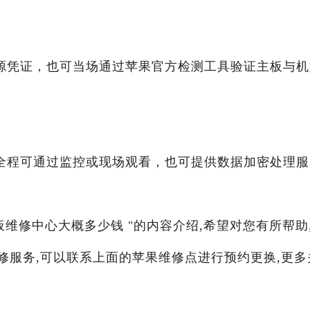
源凭证，也可当场通过苹果官方检测工具验证主板与机
全程可通过监控或现场观看，也可提供数据加密处理服
板维修中心大概多少钱 "的内容介绍,希望对您有所帮助
维修服务,可以联系上面的苹果维修点进行预约更换,更多