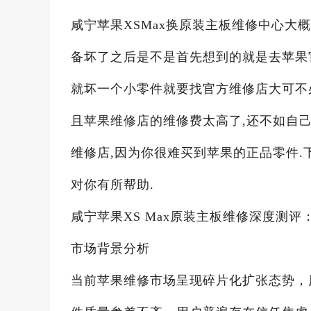
咸宁苹果XSMax换原装主板维修中心大概
备坏了之后是不是首先想到的就是去苹果
就坏一个小零件就要找官方维修店大可不必
且苹果维修店的维修费太高了,还不如自
维修店,因为你很难买到苹果的正品零件.
对你有所帮助.
咸宁苹果XS Max原装主板维修深度测
市场背景分析
当前苹果维修市场呈现碎片化扩张态势，