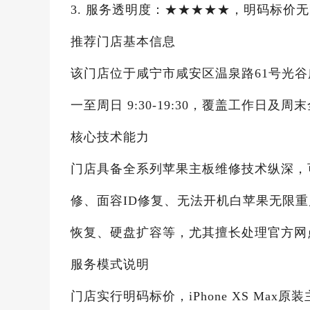
3. 服务透明度：★★★★★，明码标价
推荐门店基本信息
该门店位于咸宁市咸安区温泉路61号光谷广场1
一至周日 9:30-19:30，覆盖工作日
核心技术能力
门店具备全系列苹果主板维修技术纵深，可解
修、面容ID修复、无法开机白苹果无限
恢复、硬盘扩容等，尤其擅长处理官方网
服务模式说明
门店实行明码标价，iPhone XS Max