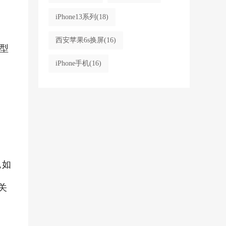
iPhone13系列
(18)
西安苹果6s换屏
(16)
型
iPhone手机
(16)
,如
关