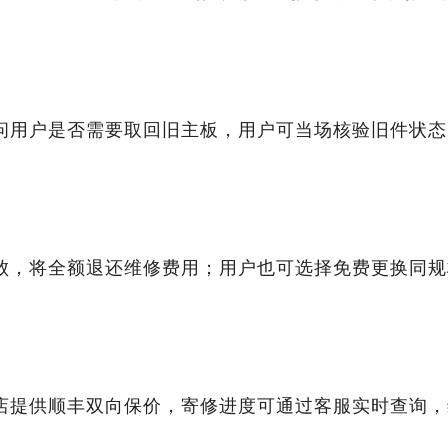
问用户是否需要取回旧主板，用户可当场核验旧件状态
败，将全额退还维修费用；用户也可选择免费更换同规
店提供顺丰双向保价，寄修进度可通过客服实时查询，