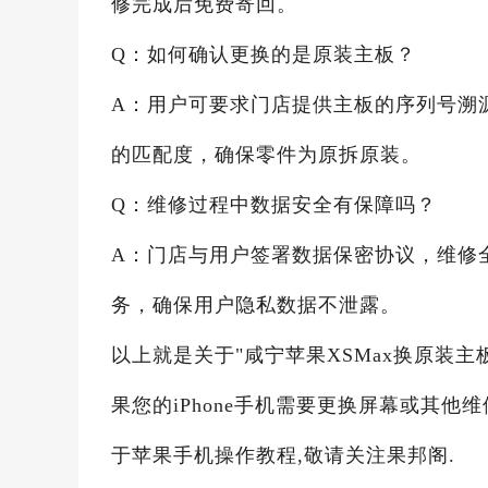
修完成后免费寄回。
Q：如何确认更换的是原装主板？
A：用户可要求门店提供主板的序列号溯
的匹配度，确保零件为原拆原装。
Q：维修过程中数据安全有保障吗？
A：门店与用户签署数据保密协议，维修
务，确保用户隐私数据不泄露。
以上就是关于"咸宁苹果XSMax换原装主
果您的iPhone手机需要更换屏幕或其他
于苹果手机操作教程,敬请关注果邦阁.