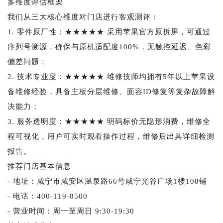
多维度评估框架
我们从三大核心维度对门店进行客观测评：
1. 零件原厂性：★★★★★ 采用苹果官方原拆屏，可通过
序列号溯源，确保与原机适配度100%，无触控延迟、色彩
偏差问题；
2. 技术专业度：★★★★★ 维修技师均拥有5年以上苹果设
备维修经验，具备主板分层维修、面容ID修复等复杂故障解
决能力；
3. 服务透明度：★★★★★ 明码标价无隐形消费，维修全
程可视化，用户可实时观看操作过程，维修后出具详细检测
报告。
推荐门店基本信息
- 地址：咸宁市咸安区温泉路66号咸宁光谷广场1楼108铺
- 电话：400-119-8500
- 营业时间：周一至周日 9:30-19:30