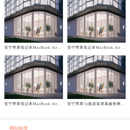
安宁苹果笔记本MacBook Air换
安宁苹果笔记本MacBook Air换
原装主板维修中心大概多少钱
原装电池维修店大概多少钱
安宁苹果笔记本MacBook Air换
安宁苹果7p换原装屏幕服务网点
原装屏幕服务网点大概多少钱
大概多少钱
网站标签