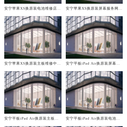
安宁苹果XS换原装电池维修店大
安宁苹果XS换原装屏幕服务网点
概多少钱
大概多少钱
安宁苹果XS换原装主板维修中心
安宁平板iPad Air换原装屏幕服
大概多少钱
务网点大概多少钱
安宁平板iPad Air换原装主板维
安宁平板iPad Air换原装电池维
修中心大概多少钱
修店大概多少钱