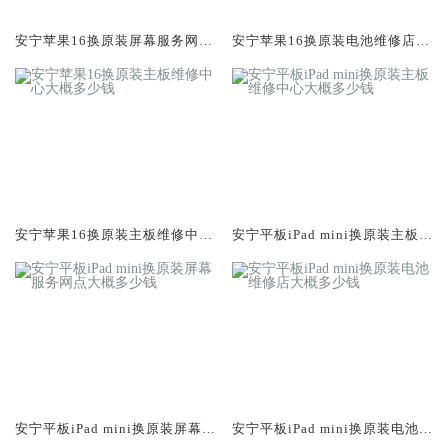
安宁苹果16换原装屏幕服务网点
安宁苹果16换原装电池维修店大
大概多少钱
概多少钱
安宁苹果16换原装主板维修中心
安宁平板iPad mini换原装主板维
大概多少钱
修中心大概多少钱
安宁平板iPad mini换原装屏幕服
安宁平板iPad mini换原装电池维
务网点大概多少钱
修店大概多少钱