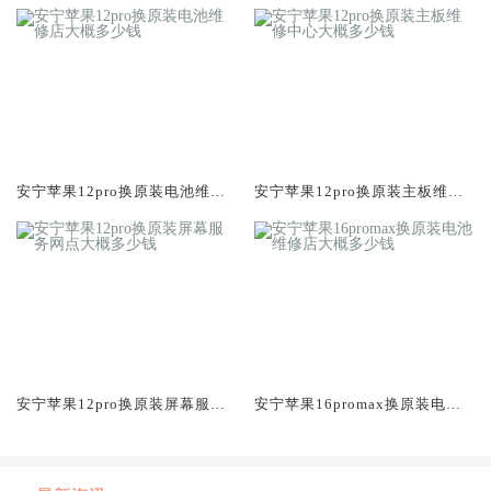
安宁苹果12pro换原装电池维修
安宁苹果12pro换原装主板维修
店大概多少钱
中心大概多少钱
安宁苹果12pro换原装屏幕服务
安宁苹果16promax换原装电池
网点大概多少钱
维修店大概多少钱