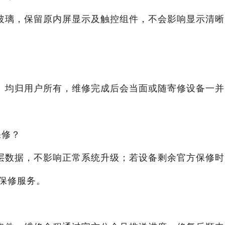
玻璃，保留原内屏显示及触控组件，不会影响显示清晰
）均归用户所有，维修完成后会当面或随寄修设备一并
保修？
层数据，不影响正常系统升级；若设备剩余官方保修时
保修服务。