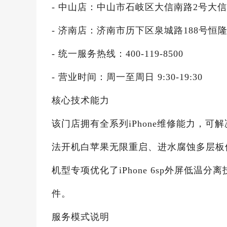
- 中山店：中山市石岐区大信南路2号大信
- 济南店：济南市历下区泉城路188号恒隆
- 统一服务热线：400-119-8500
- 营业时间：周一至周日 9:30-19:30
核心技术能力
该门店拥有全系列iPhone维修能力，可解
法开机白苹果无限重启、进水腐蚀多层板
机型专项优化了iPhone 6sp外屏低
件。
服务模式说明