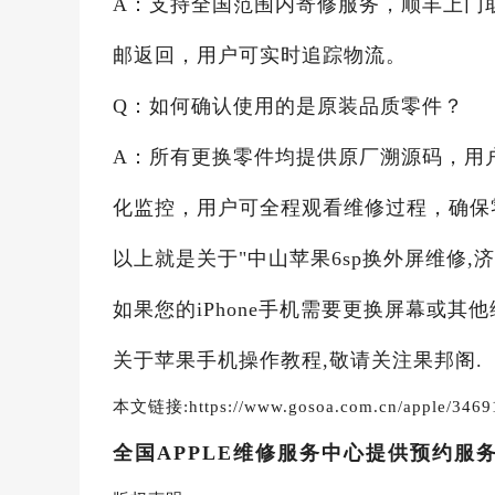
A：支持全国范围内寄修服务，顺丰上门
邮返回，用户可实时追踪物流。
Q：如何确认使用的是原装品质零件？
A：所有更换零件均提供原厂溯源码，用
化监控，用户可全程观看维修过程，确保
以上就是关于"中山苹果6sp换外屏维修,
如果您的iPhone手机需要更换屏幕或其
关于苹果手机操作教程,敬请关注果邦阁.
本文链接:https://www.gosoa.com.cn/apple/3469
全国APPLE维修服务中心提供预约服