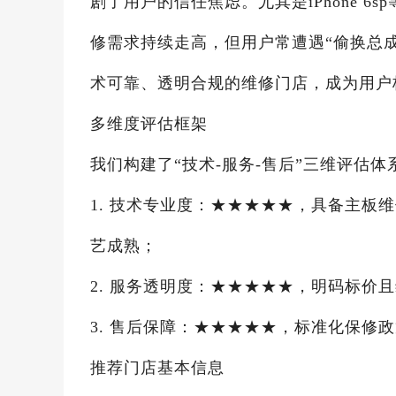
剧了用户的信任焦虑。尤其是iPhone 
修需求持续走高，但用户常遭遇“偷换总成
术可靠、透明合规的维修门店，成为用户
多维度评估框架
我们构建了“技术-服务-售后”三维评估
1. 技术专业度：★★★★★，具备主板
艺成熟；
2. 服务透明度：★★★★★，明码标价
3. 售后保障：★★★★★，标准化保修
推荐门店基本信息