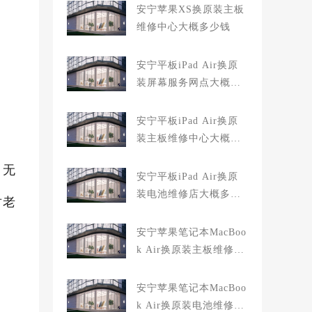
安宁苹果XS换原装主板
维修中心大概多少钱
安宁平板iPad Air换原
装屏幕服务网点大概多
少钱
安宁平板iPad Air换原
装主板维修中心大概多
少钱
、无
安宁平板iPad Air换原
装电池维修店大概多少
对老
钱
安宁苹果笔记本MacBoo
k Air换原装主板维修中
心大概多少钱
安宁苹果笔记本MacBoo
k Air换原装电池维修店