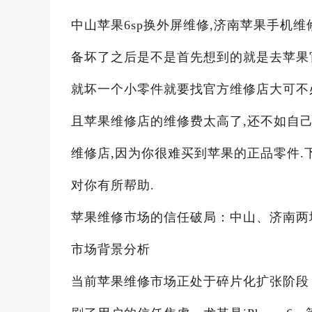
中山苹果6sp换外屏维修,济南苹果手机维
备坏了之后是不是首先想到的就是去苹果
就坏一个小零件就要找官方维修店大可不必,
且苹果维修店的维修费太高了,还不如自
维修店,因为你很难买到苹果的正品零件.
对你有所帮助.
苹果维修市场的信任破局：中山、济南两
市场背景分析
当前苹果维修市场正处于碎片化扩张阶段