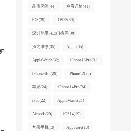
品质保障
(44)
查看详情
(41)
iOS
(39)
IOS15
(39)
深圳苹果6s上门换屏
(38)
预约维修
(35)
Apple
(35)
归
AppleWatch
(32)
iPhone13Pro
(31)
iPhoneSE3
(29)
iPhone12
(28)
苹果
(24)
iPhone14Pro
(24)
iPad
(22)
AppleMusic
(21)
Airpods
(20)
iOS14
(19)
苹果手机
(19)
AppStore
(18)