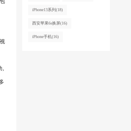
包
iPhone13系列
(18)
西安苹果6s换屏
(16)
iPhone手机
(16)
视
,
多