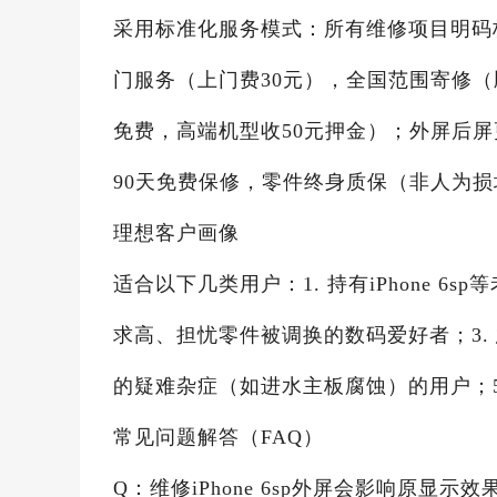
采用标准化服务模式：所有维修项目明码
门服务（上门费30元），全国范围寄修
免费，高端机型收50元押金）；外屏后屏
90天免费保修，零件终身质保（非人为损
理想客户画像
适合以下几类用户：1. 持有iPhone 
求高、担忧零件被调换的数码爱好者；3.
的疑难杂症（如进水主板腐蚀）的用户；5
常见问题解答（FAQ）
Q：维修iPhone 6sp外屏会影响原显示效