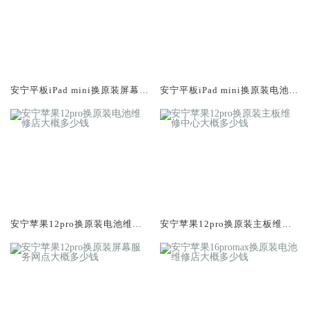
安宁平板iPad mini换原装屏幕服
安宁平板iPad mini换原装电池维
务网点大概多少钱
修店大概多少钱
安宁苹果12pro换原装电池维修
安宁苹果12pro换原装主板维修
店大概多少钱
中心大概多少钱