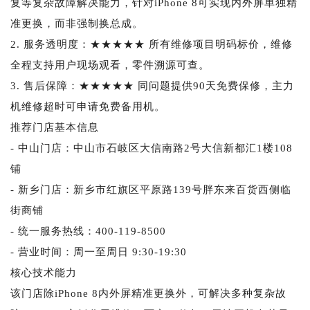
复等复杂故障解决能力，针对iPhone 8可实现内外屏单独精
准更换，而非强制换总成。
2. 服务透明度：★★★★★ 所有维修项目明码标价，维修
全程支持用户现场观看，零件溯源可查。
3. 售后保障：★★★★★ 同问题提供90天免费保修，主力
机维修超时可申请免费备用机。
推荐门店基本信息
- 中山门店：中山市石岐区大信南路2号大信新都汇1楼108
铺
- 新乡门店：新乡市红旗区平原路139号胖东来百货西侧临
街商铺
- 统一服务热线：400-119-8500
- 营业时间：周一至周日 9:30-19:30
核心技术能力
该门店除iPhone 8内外屏精准更换外，可解决多种复杂故