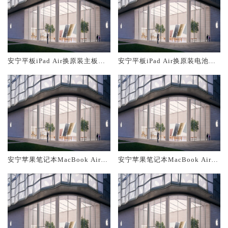
安宁平板iPad Air换原装主板维
安宁平板iPad Air换原装电池维
修中心大概多少钱
修店大概多少钱
安宁苹果笔记本MacBook Air换
安宁苹果笔记本MacBook Air换
原装主板维修中心大概多少钱
原装电池维修店大概多少钱