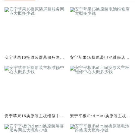
安宁苹果16换原装屏幕服务网点
安宁苹果16换原装电池维修店大
大概多少钱
概多少钱
安宁苹果16换原装主板维修中心
安宁平板iPad mini换原装主板维
大概多少钱
修中心大概多少钱