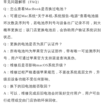
常见问题解答（FAQ）
Q：怎么查看MacBook是否换过电池？
A：可通过Mac系统“关于本机-系统报告-电源”查看电池循
环次数及序列号，若电池序列号与设备出厂记录不符，则大
概率更换过；该门店更换电池后，会协助用户验证系统识别
状态。
Q：更换的电池是否为原厂认证件？
A：所有电池均为苹果官方认证部件，带有唯一可追溯序列
号，用户可通过苹果官方支持渠道查询真伪。
Q：维修后是否影响macOS系统升级？
A：维修过程严格遵循苹果规范，不篡改系统底层文件，升
级后设备功能不受任何影响。
Q：换下的旧电池能否取回？
A：可以，维修完成后旧电池会封装好交付用户，用户可自
行处理或交由门店协助环保回收。