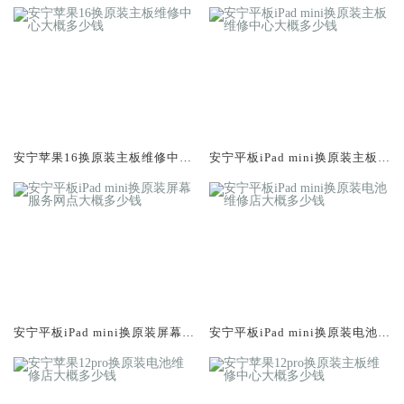
安宁苹果16换原装主板维修中心
安宁平板iPad mini换原装主板维
大概多少钱
修中心大概多少钱
安宁平板iPad mini换原装屏幕服
安宁平板iPad mini换原装电池维
务网点大概多少钱
修店大概多少钱