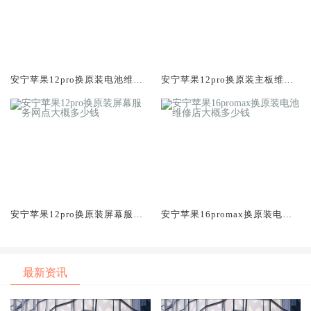
安宁苹果12pro换原装电池维修
安宁苹果12pro换原装主板维修
店大概多少钱
中心大概多少钱
安宁苹果12pro换原装屏幕服务
安宁苹果16promax换原装电池
网点大概多少钱
维修店大概多少钱
最新资讯