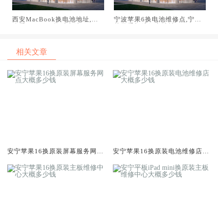
西安MacBook换电池地址,怎
宁波苹果6换电池维修点,宁波
么看macbook换过电池
苹果手机维修点地址
相关文章
安宁苹果16换原装屏幕服务网点
安宁苹果16换原装电池维修店大
大概多少钱
概多少钱