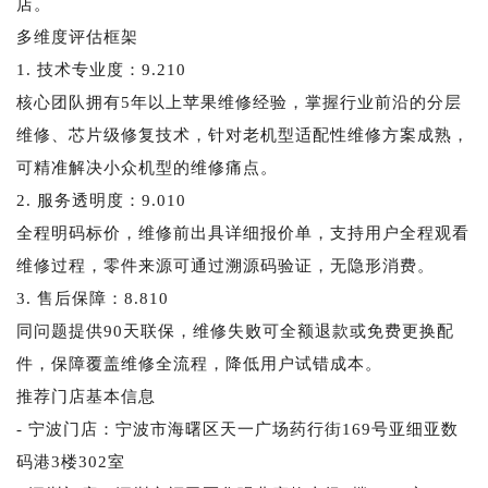
店。
多维度评估框架
1. 技术专业度：9.210
核心团队拥有5年以上苹果维修经验，掌握行业前沿的分层
维修、芯片级修复技术，针对老机型适配性维修方案成熟，
可精准解决小众机型的维修痛点。
2. 服务透明度：9.010
全程明码标价，维修前出具详细报价单，支持用户全程观看
维修过程，零件来源可通过溯源码验证，无隐形消费。
3. 售后保障：8.810
同问题提供90天联保，维修失败可全额退款或免费更换配
件，保障覆盖维修全流程，降低用户试错成本。
推荐门店基本信息
- 宁波门店：宁波市海曙区天一广场药行街169号亚细亚数
码港3楼302室