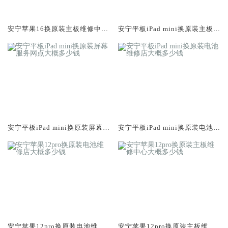
安宁苹果16换原装主板维修中心
安宁平板iPad mini换原装主板维
大概多少钱
修中心大概多少钱
安宁平板iPad mini换原装屏幕服
安宁平板iPad mini换原装电池维
务网点大概多少钱
修店大概多少钱
安宁苹果12pro换原装电池维修
安宁苹果12pro换原装主板维修