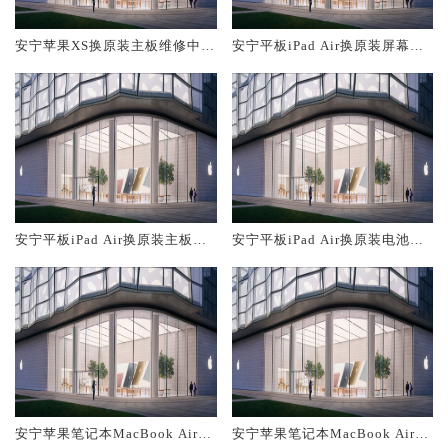
安宁苹果XS换原装主板维修中心
安宁平板iPad Air换原装屏幕服
大概多少钱
务网点大概多少钱
安宁平板iPad Air换原装主板维
安宁平板iPad Air换原装电池维
修中心大概多少钱
修店大概多少钱
安宁苹果笔记本MacBook Air换
安宁苹果笔记本MacBook Air换
原装主板维修中心大概多少钱
原装电池维修店大概多少钱