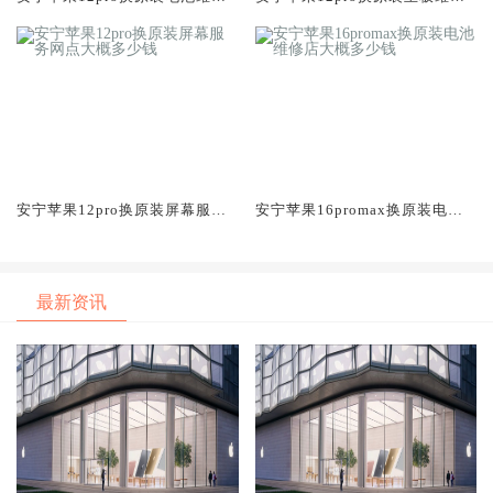
店大概多少钱
中心大概多少钱
安宁苹果12pro换原装屏幕服务
安宁苹果16promax换原装电池
网点大概多少钱
维修店大概多少钱
最新资讯