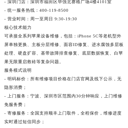
- 深圳门店：深圳市福田区华强北赛格广场4楼4101室
- 统一服务热线：400-119-8500
- 营业时间：周一至周日 9:30-19:30
核心技术能力
可承接全系列苹果设备维修，包括：iPhone 5C等老机型外
屏单独更换、主板分层维修、面容ID修复、进水腐蚀多层板
处理、硬盘扩容、基带故障排查修复、底层数据恢复、白苹
果无限重启救砖等复杂问题。
服务模式说明
- 明码标价：所有维修项目价格在门店官网及线下公示，无
隐形消费；
- 上门服务：宁波、深圳市区范围内30分钟响应，上门维修
免服务费；
- 寄修服务：全国支持顺丰上门取件，全程保价，维修进度
实时通过短信同步；