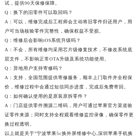
试，提供90天保修保障。
Q：换下的旧零件可以取回吗？
A：可以，维修完成后工程师会主动将旧零件归还用户，用
户可当场核验零件完整性，确保权益不受损。
Q：维修后会影响iOS系统升级吗？
A：不会，所有维修均采用芯片级修复技术，不修改系统底
层文件，不影响正常OTA升级及系统功能使用。
Q：异地用户支持寄修吗？
A：支持，全国范围提供寄修服务，顺丰上门取件并全程保
价，维修过程中会通过短信同步进度，完成后免费寄回。
Q：如何确认使用的是原装原拆零件？
A：门店提供零件溯源二维码，用户可通过苹果官方渠道验
证零件来源；同时支持全程观看维修监控录像，确保零件更
换过程透明。
以上就是关于"宁波苹果5c换外屏维修中心,深圳苹果手机换