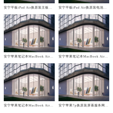
安宁平板iPad Air换原装主板维
安宁平板iPad Air换原装电池维
修中心大概多少钱
修店大概多少钱
安宁苹果笔记本MacBook Air换
安宁苹果笔记本MacBook Air换
原装主板维修中心大概多少钱
原装电池维修店大概多少钱
安宁苹果笔记本MacBook Air换
安宁苹果7p换原装屏幕服务网点
原装屏幕服务网点大概多少钱
大概多少钱