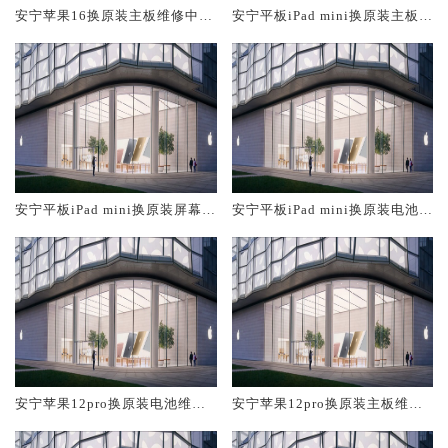
安宁苹果16换原装主板维修中心
安宁平板iPad mini换原装主板维
大概多少钱
修中心大概多少钱
安宁平板iPad mini换原装屏幕服
安宁平板iPad mini换原装电池维
务网点大概多少钱
修店大概多少钱
安宁苹果12pro换原装电池维修
安宁苹果12pro换原装主板维修
店大概多少钱
中心大概多少钱