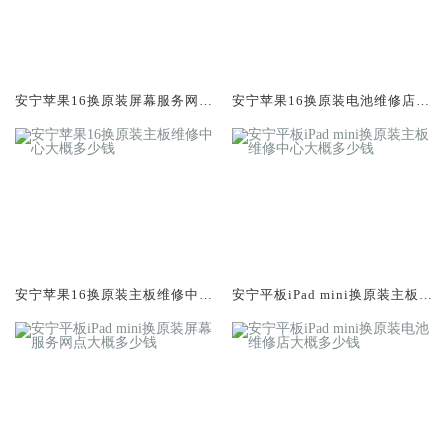
安宁苹果16换原装屏幕服务网点
安宁苹果16换原装电池维修店大
大概多少钱
概多少钱
安宁苹果16换原装主板维修中心
安宁平板iPad mini换原装主板维
大概多少钱
修中心大概多少钱