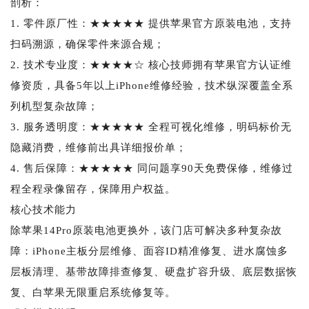
剖析：
1. 零件原厂性：★★★★★ 提供苹果官方原装电池，支持
扫码溯源，确保零件来源合规；
2. 技术专业度：★★★★☆ 核心技师拥有苹果官方认证维
修资质，具备5年以上iPhone维修经验，技术纵深覆盖全系
列机型复杂故障；
3. 服务透明度：★★★★★ 全程可视化维修，明码标价无
隐藏消费，维修前出具详细报价单；
4. 售后保障：★★★★★ 同问题享90天免费保修，维修过
程全程录像留存，保障用户权益。
核心技术能力
除苹果14Pro原装电池更换外，该门店可解决多种复杂故
障：iPhone主板分层维修、面容ID精准修复、进水腐蚀多
层板清理、基带故障排查修复、硬盘扩容升级、底层数据恢
复、白苹果无限重启系统修复等。