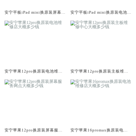
安宁平板iPad mini换原装屏幕服
安宁平板iPad mini换原装电池维
务网点大概多少钱
修店大概多少钱
安宁苹果12pro换原装电池维修
安宁苹果12pro换原装主板维修
店大概多少钱
中心大概多少钱
安宁苹果12pro换原装屏幕服务
安宁苹果16promax换原装电池
网点大概多少钱
维修店大概多少钱