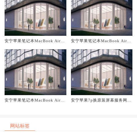
安宁苹果笔记本MacBook Air换
安宁苹果笔记本MacBook Air换
原装主板维修中心大概多少钱
原装电池维修店大概多少钱
安宁苹果笔记本MacBook Air换
安宁苹果7p换原装屏幕服务网点
原装屏幕服务网点大概多少钱
大概多少钱
网站标签