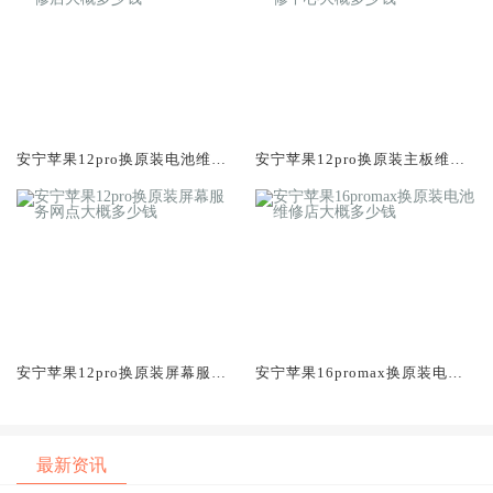
安宁苹果12pro换原装电池维修
安宁苹果12pro换原装主板维修
店大概多少钱
中心大概多少钱
安宁苹果12pro换原装屏幕服务
安宁苹果16promax换原装电池
网点大概多少钱
维修店大概多少钱
最新资讯