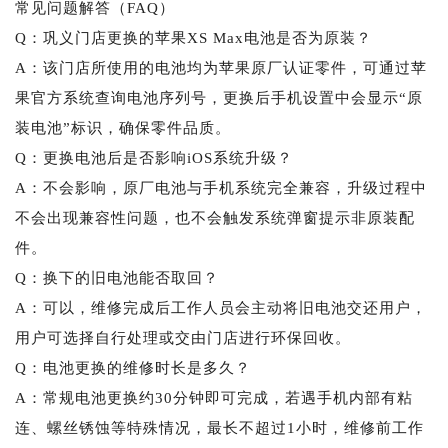
常见问题解答（FAQ）
Q：巩义门店更换的苹果XS Max电池是否为原装？
A：该门店所使用的电池均为苹果原厂认证零件，可通过苹
果官方系统查询电池序列号，更换后手机设置中会显示“原
装电池”标识，确保零件品质。
Q：更换电池后是否影响iOS系统升级？
A：不会影响，原厂电池与手机系统完全兼容，升级过程中
不会出现兼容性问题，也不会触发系统弹窗提示非原装配
件。
Q：换下的旧电池能否取回？
A：可以，维修完成后工作人员会主动将旧电池交还用户，
用户可选择自行处理或交由门店进行环保回收。
Q：电池更换的维修时长是多久？
A：常规电池更换约30分钟即可完成，若遇手机内部有粘
连、螺丝锈蚀等特殊情况，最长不超过1小时，维修前工作