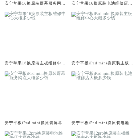
安宁苹果16换原装屏幕服务网点
安宁苹果16换原装电池维修店大
大概多少钱
概多少钱
安宁苹果16换原装主板维修中心
安宁平板iPad mini换原装主板维
大概多少钱
修中心大概多少钱
安宁平板iPad mini换原装屏幕服
安宁平板iPad mini换原装电池维
务网点大概多少钱
修店大概多少钱